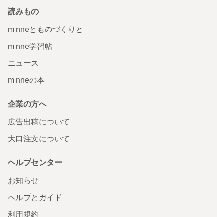
読みもの
minneとものづくりと
minne学習帖
ニュース
minneの本
企業の方へ
広告出稿について
大口注文について
ヘルプセンター
お知らせ
ヘルプとガイド
利用規約