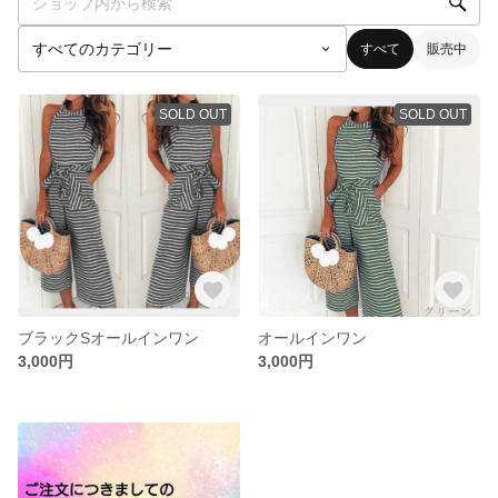
すべて
販売中
SOLD OUT
SOLD OUT
ブラックSオールインワン
オールインワン
3,000円
3,000円