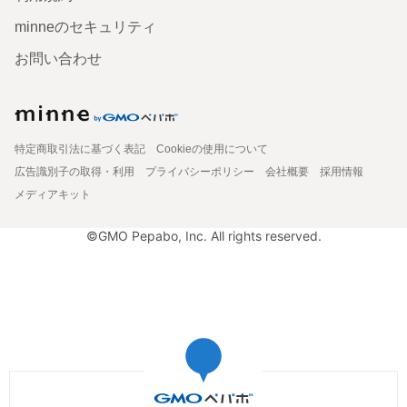
minneのセキュリティ
お問い合わせ
特定商取引法に基づく表記
Cookieの使用について
広告識別子の取得・利用
プライバシーポリシー
会社概要
採用情報
メディアキット
©GMO Pepabo, Inc. All rights reserved.