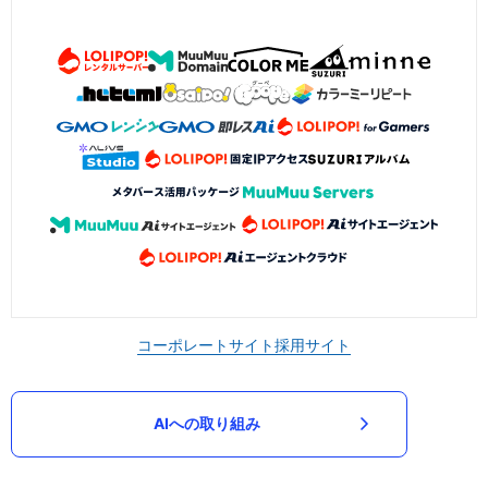
コーポレートサイト
採用サイト
AIへの取り組み