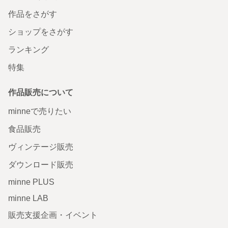
作品をさがす
ショップをさがす
ランキング
特集
作品販売について
minneで売りたい
食品販売
ヴィンテージ販売
ダウンロード販売
minne PLUS
minne LAB
販売支援企画・イベント