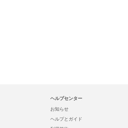
ヘルプセンター
お知らせ
ヘルプとガイド