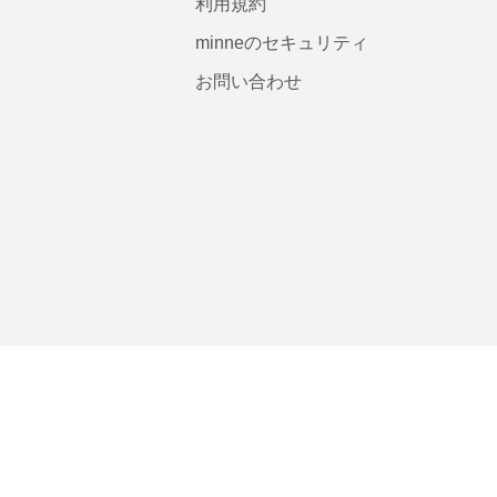
利用規約
minneのセキュリティ
お問い合わせ