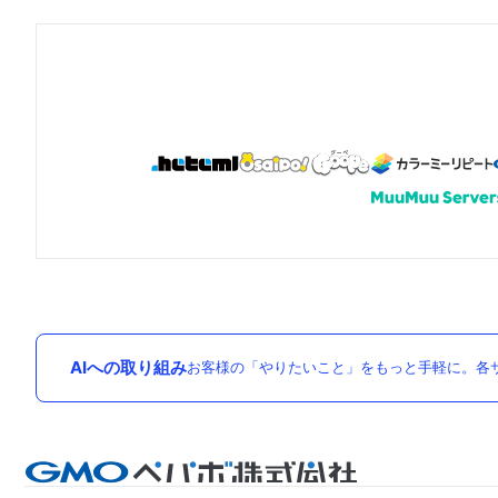
AIへの取り組み
お客様の「やりたいこと」をもっと手軽に。各サ