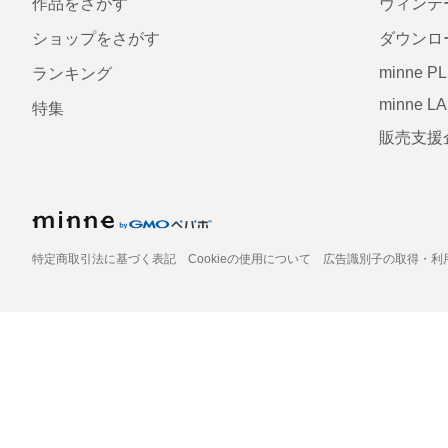
作品をさがす
ヴィンテ
ショップをさがす
ダウンロ
minne P
ランキング
minne L
特集
販売支援
特定商取引法に基づく表記
Cookieの使用について
広告識別子の取得・利