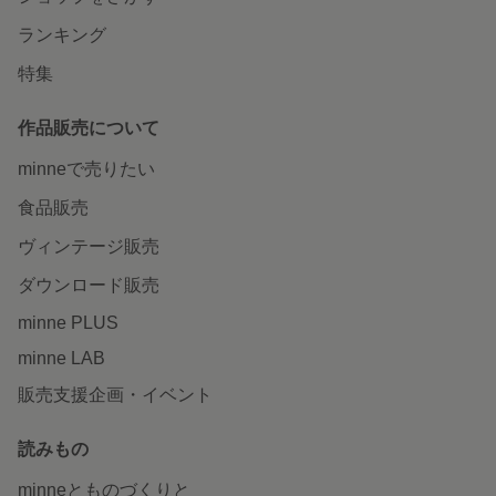
ランキング
特集
作品販売について
minneで売りたい
食品販売
ヴィンテージ販売
ダウンロード販売
minne PLUS
minne LAB
販売支援企画・イベント
読みもの
minneとものづくりと