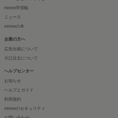
minne学習帖
ニュース
minneの本
企業の方へ
広告出稿について
大口注文について
ヘルプセンター
お知らせ
ヘルプとガイド
利用規約
minneのセキュリティ
お問い合わせ