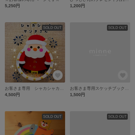
5,250円
1,200円
SOLD OUT
SOLD OUT
お客さま専用 シャカシャカ🎄サンタさん 9個セット
お客さま専用スケッチブックシアター
4,500円
1,500円
SOLD OUT
SOLD OUT