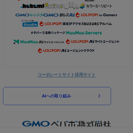
コーポレートサイト
採用サイト
AIへの取り組み