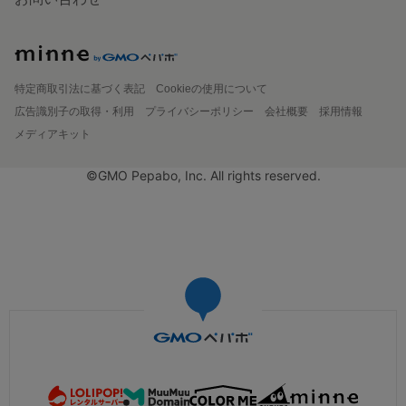
特定商取引法に基づく表記
Cookieの使用について
広告識別子の取得・利用
プライバシーポリシー
会社概要
採用情報
メディアキット
©GMO Pepabo, Inc. All rights reserved.