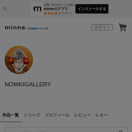
お買いものがもっとお得に
minneのアプリ
インストールする
3
万件以上
ログイン
NOMKIGALLERY
作品一覧
シリーズ
プロフィール
レビュー
レター