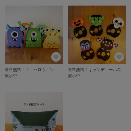
送料無料！！ ハロウィン キャンディーモンスター！
送料無料！キャンディーハロウィン キャンディーギフト
展示中
展示中