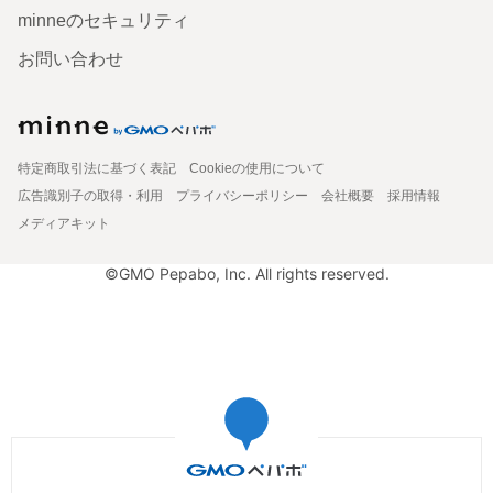
minneのセキュリティ
お問い合わせ
特定商取引法に基づく表記
Cookieの使用について
広告識別子の取得・利用
プライバシーポリシー
会社概要
採用情報
メディアキット
©GMO Pepabo, Inc. All rights reserved.