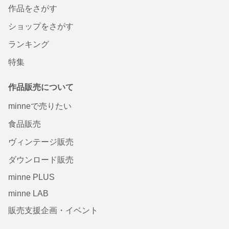
作品をさがす
ショップをさがす
ランキング
特集
作品販売について
minneで売りたい
食品販売
ヴィンテージ販売
ダウンロード販売
minne PLUS
minne LAB
販売支援企画・イベント