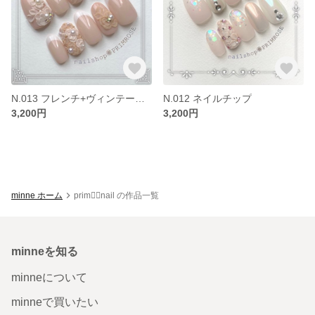
N.013 フレンチ+ヴィンテージフラワー
N.012 ネイルチップ
3,200円
3,200円
minne ホーム
prim❁⃘nail の作品一覧
minneを知る
minneについて
minneで買いたい