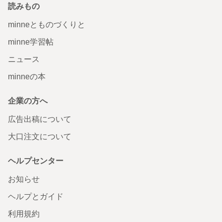
読みもの
minneとものづくりと
minne学習帖
ニュース
minneの本
企業の方へ
広告出稿について
大口注文について
ヘルプセンター
お知らせ
ヘルプとガイド
利用規約