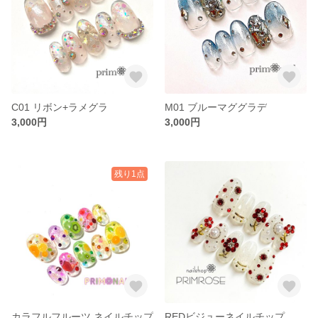
C01 リボン+ラメグラ
M01 ブルーマググラデ
3,000円
3,000円
残り1点
カラフルフルーツ ネイルチップ
REDビジューネイルチップ ブライダルネイルチップ