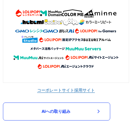
コーポレートサイト
採用サイト
AIへの取り組み