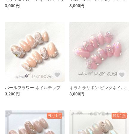
3,000円
3,000円
パールフラワー ネイルチップ
キラキラリボン ピンクネイルチップ
3,200円
3,000円
残り1点
残り1点