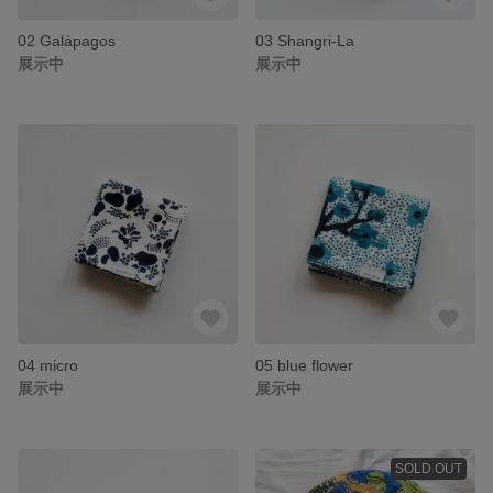
02 Galápagos
03 Shangri-La
展示中
展示中
04 micro
05 blue flower
展示中
展示中
SOLD OUT