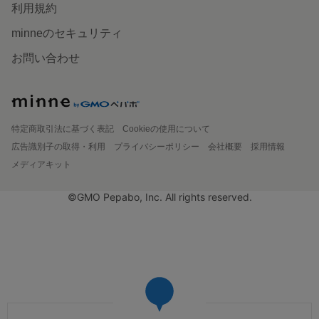
利用規約
minneのセキュリティ
お問い合わせ
特定商取引法に基づく表記
Cookieの使用について
広告識別子の取得・利用
プライバシーポリシー
会社概要
採用情報
メディアキット
©GMO Pepabo, Inc. All rights reserved.