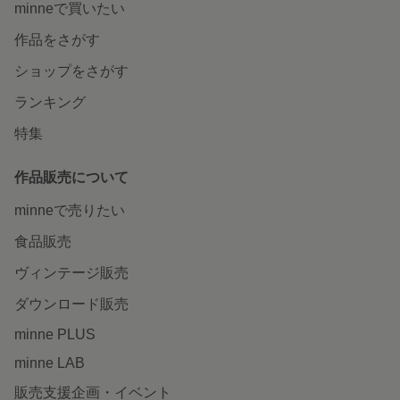
minneで買いたい
作品をさがす
ショップをさがす
ランキング
特集
作品販売について
minneで売りたい
食品販売
ヴィンテージ販売
ダウンロード販売
minne PLUS
minne LAB
販売支援企画・イベント