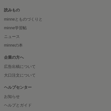
読みもの
minneとものづくりと
minne学習帖
ニュース
minneの本
企業の方へ
広告出稿について
大口注文について
ヘルプセンター
お知らせ
ヘルプとガイド