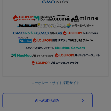
コーポレートサイト
採用サイト
AIへの取り組み