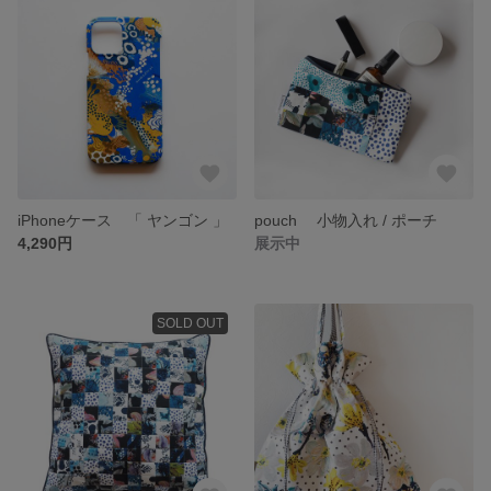
iPhoneケース 「 ヤンゴン 」
pouch 小物入れ / ポーチ
4,290円
展示中
SOLD OUT