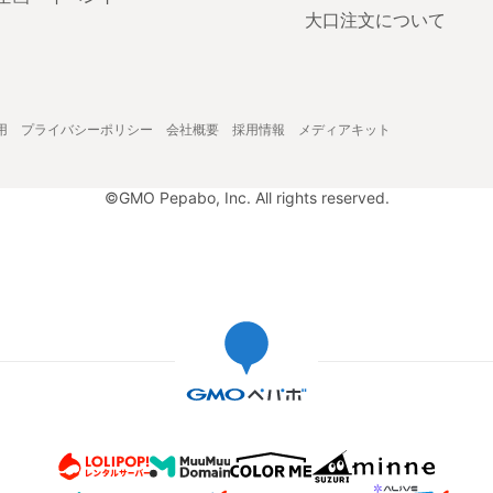
大口注文について
用
プライバシーポリシー
会社概要
採用情報
メディアキット
©GMO Pepabo, Inc. All rights reserved.