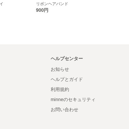
イ
リボンヘアバンド
900円
ヘルプセンター
お知らせ
ヘルプとガイド
利用規約
minneのセキュリティ
お問い合わせ