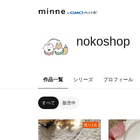
nokoshop
作品一覧
シリーズ
プロフィール
すべて
販売中
残り1点