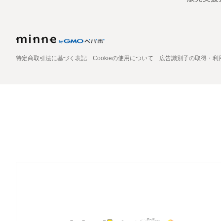
特定商取引法に基づく表記
Cookieの使用について
広告識別子の取得・利