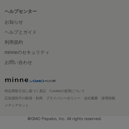
ヘルプセンター
お知らせ
ヘルプとガイド
利用規約
minneのセキュリティ
お問い合わせ
特定商取引法に基づく表記
Cookieの使用について
広告識別子の取得・利用
プライバシーポリシー
会社概要
採用情報
メディアキット
©GMO Pepabo, Inc. All rights reserved.