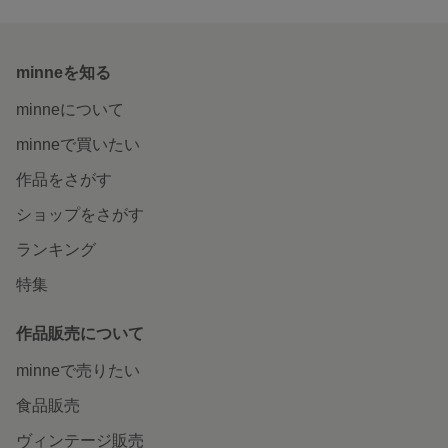
minneを知る
minneについて
minneで買いたい
作品をさがす
ショップをさがす
ランキング
特集
作品販売について
minneで売りたい
食品販売
ヴィンテージ販売