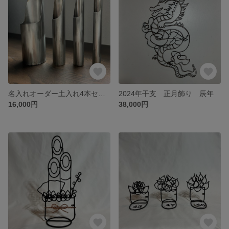
名入れオーダー土入れ4本セット
2024年干支 正月飾り 辰年
16,000円
38,000円