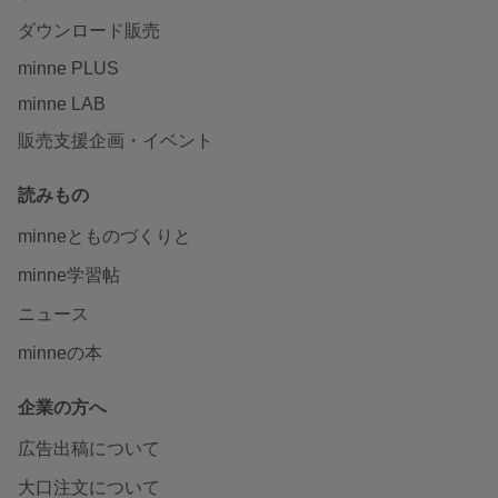
ダウンロード販売
minne PLUS
minne LAB
販売支援企画・イベント
読みもの
minneとものづくりと
minne学習帖
ニュース
minneの本
企業の方へ
広告出稿について
大口注文について