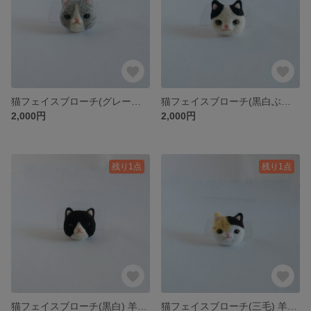
猫フェイスブローチ(グレー白) 羊毛フェルト
猫フェイスブローチ(黒白ぶち) 羊毛フェルト
2,000円
2,000円
残り1点
残り1点
猫フェイスブローチ(黒白) 羊毛フェルト
猫フェイスブローチ(三毛) 羊毛フェルト