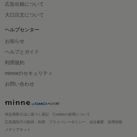
広告出稿について
大口注文について
ヘルプセンター
お知らせ
ヘルプとガイド
利用規約
minneのセキュリティ
お問い合わせ
特定商取引法に基づく表記
Cookieの使用について
広告識別子の取得・利用
プライバシーポリシー
会社概要
採用情報
メディアキット