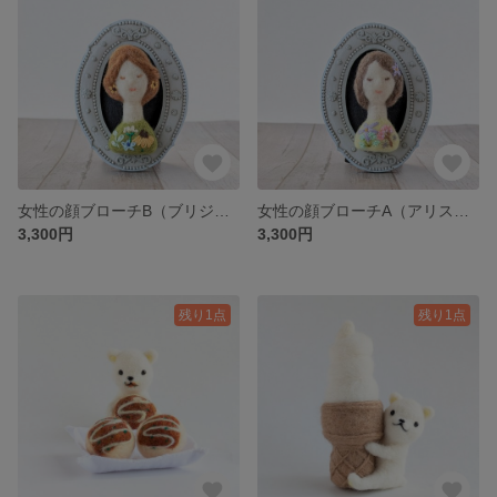
女性の顔ブローチB（ブリジット）羊毛フェルト
女性の顔ブローチA（アリス） 羊毛フェルト
3,300円
3,300円
残り1点
残り1点