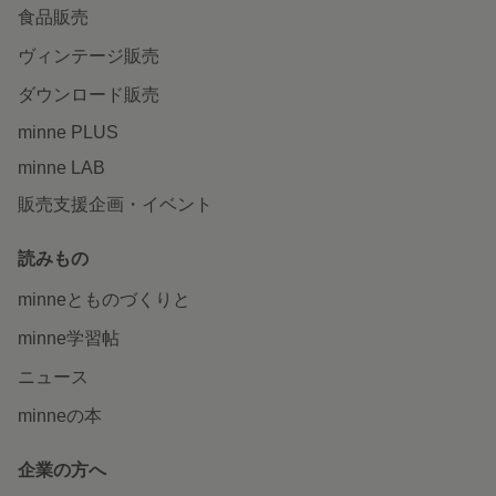
食品販売
ヴィンテージ販売
ダウンロード販売
minne PLUS
minne LAB
販売支援企画・イベント
読みもの
minneとものづくりと
minne学習帖
ニュース
minneの本
企業の方へ