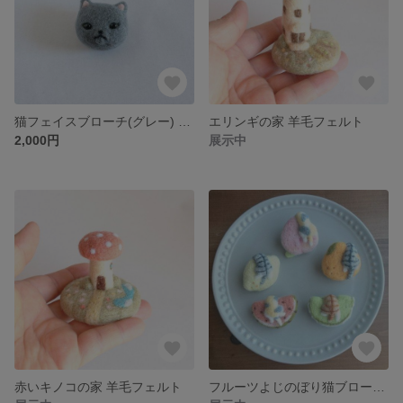
猫フェイスブローチ(グレー) 羊毛フェルト
エリンギの家 羊毛フェルト
2,000円
展示中
赤いキノコの家 羊毛フェルト
フルーツよじのぼり猫ブローチ 羊毛フェルト