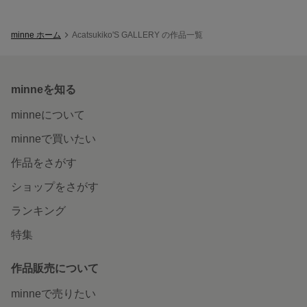
minne ホーム
Acatsukiko'S GALLERY の作品一覧
minneを知る
minneについて
minneで買いたい
作品をさがす
ショップをさがす
ランキング
特集
作品販売について
minneで売りたい