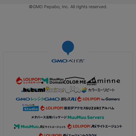
©GMO Pepabo, Inc. All rights reserved.