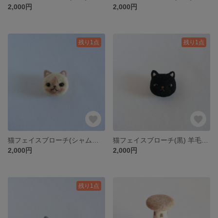
2,000円
2,000円
残り1点
残り1点
猫フェイスブローチ(シャム猫) 羊毛フェルト
猫フェイスブローチ(黒) 羊毛フェルト
2,000円
2,000円
残り1点