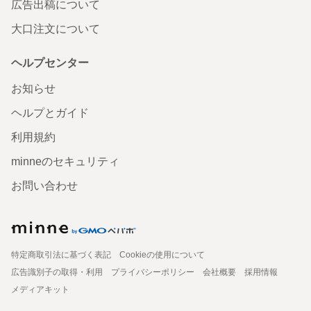
広告出稿について
大口注文について
ヘルプセンター
お知らせ
ヘルプとガイド
利用規約
minneのセキュリティ
お問い合わせ
特定商取引法に基づく表記
Cookieの使用について
広告識別子の取得・利用
プライバシーポリシー
会社概要
採用情報
メディアキット