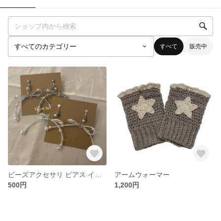
すべて
販売中
ビーズアクセサリ ピアス イヤリング
アームウォーマー
500円
1,200円