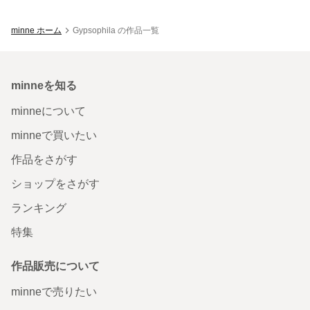
minne ホーム
Gypsophila の作品一覧
minneを知る
minneについて
minneで買いたい
作品をさがす
ショップをさがす
ランキング
特集
作品販売について
minneで売りたい