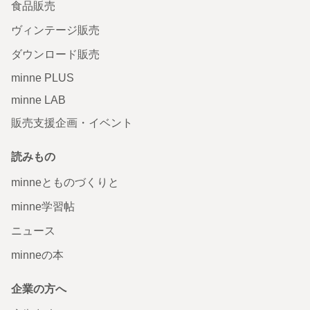
食品販売
ヴィンテージ販売
ダウンロード販売
minne PLUS
minne LAB
販売支援企画・イベント
読みもの
minneとものづくりと
minne学習帖
ニュース
minneの本
企業の方へ