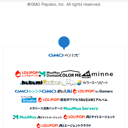
©GMO Pepabo, Inc. All rights reserved.