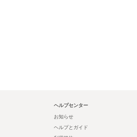
ヘルプセンター
お知らせ
ヘルプとガイド