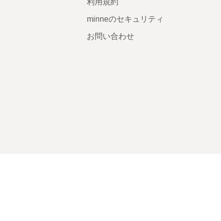
利用規約
minneのセキュリティ
お問い合わせ