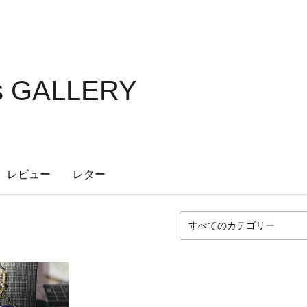
's GALLERY
レビュー
レター