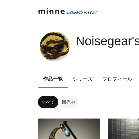
Noisegear
作品一覧
シリーズ
プロフィール
すべて
販売中