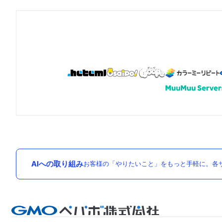
AIへの取り組み
お客様の「やりたいこと」をもっと手軽に。各サ