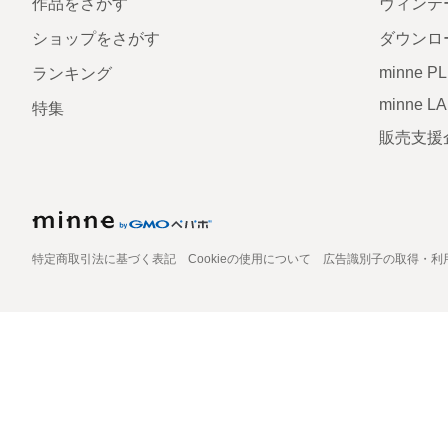
作品をさがす
ヴィンテ
ショップをさがす
ダウンロ
minne P
ランキング
minne L
特集
販売支援
特定商取引法に基づく表記
Cookieの使用について
広告識別子の取得・利