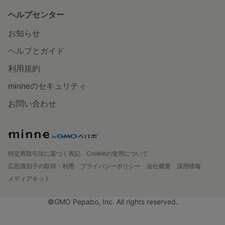
ヘルプセンター
お知らせ
ヘルプとガイド
利用規約
minneのセキュリティ
お問い合わせ
特定商取引法に基づく表記
Cookieの使用について
広告識別子の取得・利用
プライバシーポリシー
会社概要
採用情報
メディアキット
©GMO Pepabo, Inc. All rights reserved.