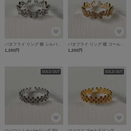
バタフライ リング 蝶 シルバーリング
バタフライ リング 蝶 ゴールドリング
1,200円
1,200円
SOLD OUT
SOLD OUT
つぶつぶ シルバーリング SV925
つぶつぶ ゴールドリング