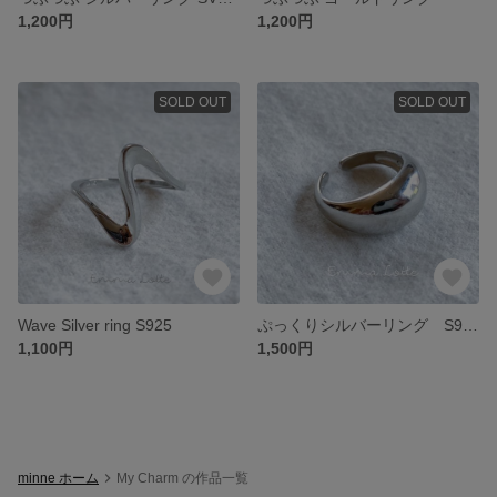
1,200円
1,200円
SOLD OUT
SOLD OUT
Wave Silver ring S925
ぷっくりシルバーリング S925
1,100円
1,500円
minne ホーム
My Charm の作品一覧