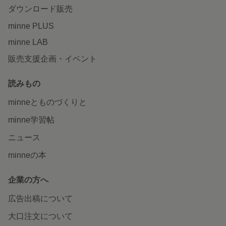
ダウンロード販売
minne PLUS
minne LAB
販売支援企画・イベント
読みもの
minneとものづくりと
minne学習帖
ニュース
minneの本
企業の方へ
広告出稿について
大口注文について