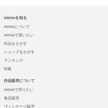
minneを知る
minneについて
minneで買いたい
作品をさがす
ショップをさがす
ランキング
特集
作品販売について
minneで売りたい
食品販売
ヴィンテージ販売