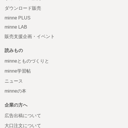
ダウンロード販売
minne PLUS
minne LAB
販売支援企画・イベント
読みもの
minneとものづくりと
minne学習帖
ニュース
minneの本
企業の方へ
広告出稿について
大口注文について