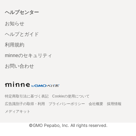
ヘルプセンター
お知らせ
ヘルプとガイド
利用規約
minneのセキュリティ
お問い合わせ
特定商取引法に基づく表記
Cookieの使用について
広告識別子の取得・利用
プライバシーポリシー
会社概要
採用情報
メディアキット
©GMO Pepabo, Inc. All rights reserved.