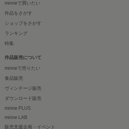
minneで買いたい
作品をさがす
ショップをさがす
ランキング
特集
作品販売について
minneで売りたい
食品販売
ヴィンテージ販売
ダウンロード販売
minne PLUS
minne LAB
販売支援企画・イベント