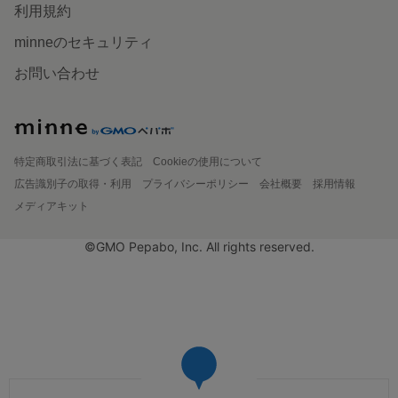
利用規約
minneのセキュリティ
お問い合わせ
特定商取引法に基づく表記
Cookieの使用について
広告識別子の取得・利用
プライバシーポリシー
会社概要
採用情報
メディアキット
©GMO Pepabo, Inc. All rights reserved.