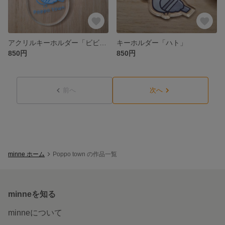
アクリルキーホルダー「ビビットなハト」
キーホルダー「ハト」
850円
850円
前へ
次へ
minne ホーム
Poppo town の作品一覧
minneを知る
minneについて