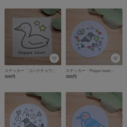
ステッカー「コハクチョウ」
ステッカー「Poppo town」
300円
300円