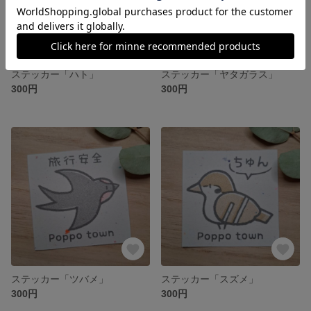
ステッカー「ハト」
ステッカー「ヤタガラス」
300円
300円
ステッカー「ツバメ」
ステッカー「スズメ」
300円
300円