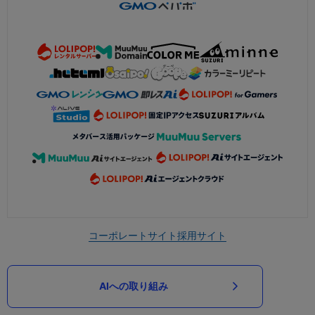
コーポレートサイト
採用サイト
AIへの取り組み