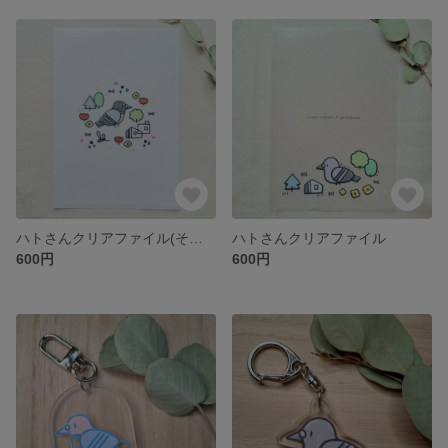
ハトさんクリアファイル(その２)
ハトさんクリアファイル
600円
600円