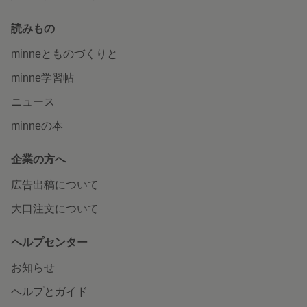
読みもの
minneとものづくりと
minne学習帖
ニュース
minneの本
企業の方へ
広告出稿について
大口注文について
ヘルプセンター
お知らせ
ヘルプとガイド