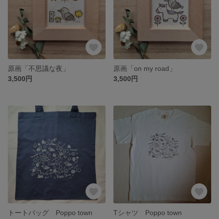
原画「不思議な夜」
原画「on my road」
3,500円
3,500円
トートバッグ Poppo town
Tシャツ Poppo town