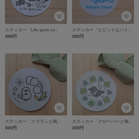
ステッカー「Life goes on」
ステッカー「ビビットなハト」
300円
300円
ステッカー「スズランと鳩」
ステッカー「クローバーと鳩」
300円
300円