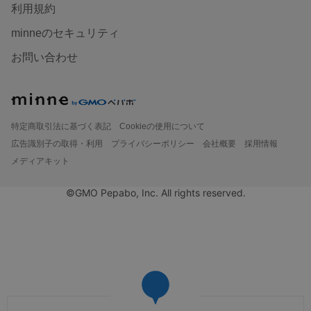
利用規約
minneのセキュリティ
お問い合わせ
特定商取引法に基づく表記
Cookieの使用について
広告識別子の取得・利用
プライバシーポリシー
会社概要
採用情報
メディアキット
©GMO Pepabo, Inc. All rights reserved.