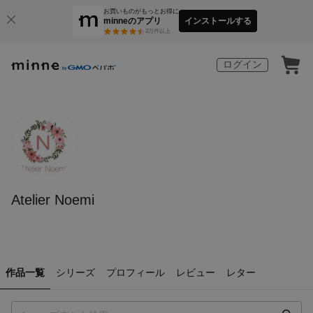
お買いものがもっとお得に
minneのアプリ
インストールする
3
万件以上
ログイン
Atelier Noemi
作品一覧
シリーズ
プロフィール
レビュー
レター