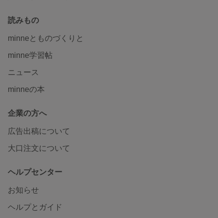
読みもの
minneとものづくりと
minne学習帖
ニュース
minneの本
企業の方へ
広告出稿について
大口注文について
ヘルプセンター
お知らせ
ヘルプとガイド