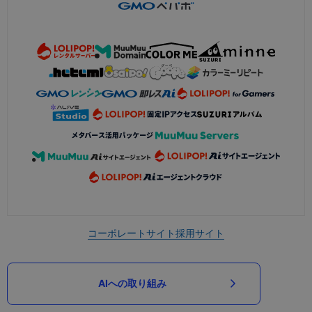
コーポレートサイト
採用サイト
AIへの取り組み