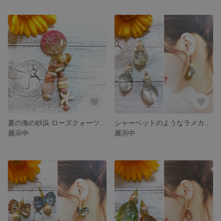
夏の海の砂浜 ローズクォーツとゴールドシェルチャーム
シャーベットのようなラメカラーブロックビーズとガラスパールのピアス イヤリング
展示中
展示中