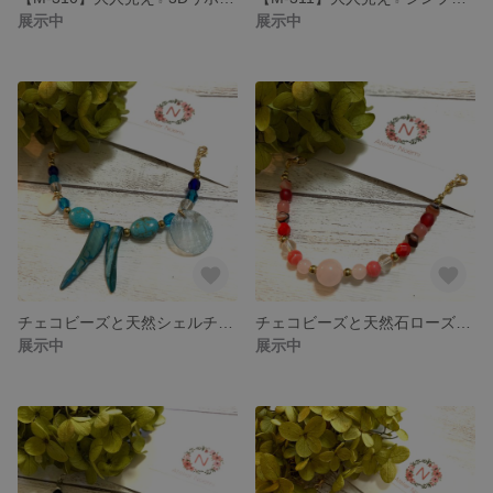
展示中
展示中
チェコビーズと天然シェルチャーム、ターコイズのサマースタイルマスクベルト
チェコビーズと天然石ローズクオーツのフェミニンスタイルマスクベルト
展示中
展示中