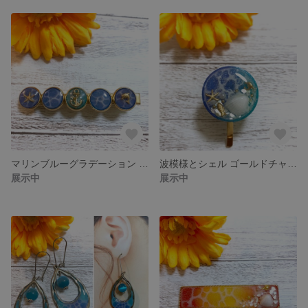
マリンブルーグラデーション 海モチーフヘアクリップ
波模様とシェル ゴールドチャームの海モチーフポニーフック
展示中
展示中