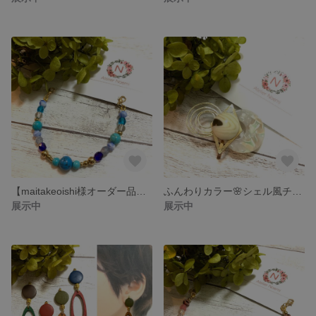
【maitakeoishi様オーダー品】チェコビーズと天然石ターコイズのマスクベルト
ふんわりカラー🌸シェル風チャームとゴールドチャームのポニーフック
展示中
展示中