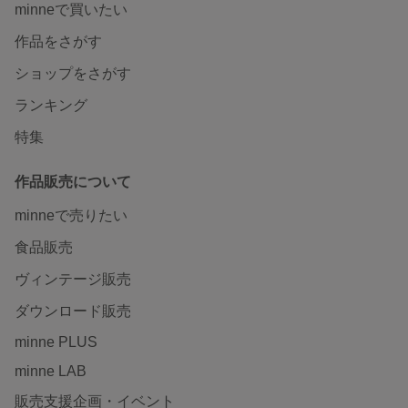
minneで買いたい
作品をさがす
ショップをさがす
ランキング
特集
作品販売について
minneで売りたい
食品販売
ヴィンテージ販売
ダウンロード販売
minne PLUS
minne LAB
販売支援企画・イベント