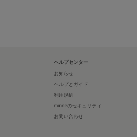
ヘルプセンター
お知らせ
ヘルプとガイド
利用規約
minneのセキュリティ
お問い合わせ