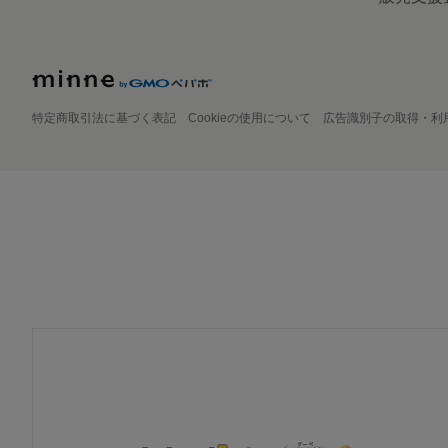
特定商取引法に基づく表記
Cookieの使用について
広告識別子の取得・利