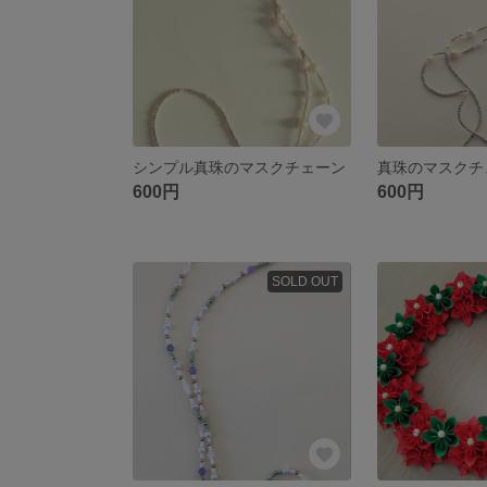
シンプル真珠のマスクチェーン
真珠のマスクチ
600円
600円
SOLD OUT