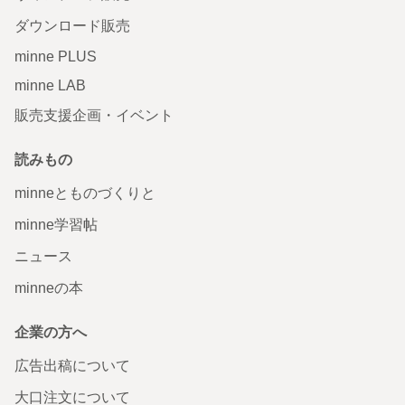
ダウンロード販売
minne PLUS
minne LAB
販売支援企画・イベント
読みもの
minneとものづくりと
minne学習帖
ニュース
minneの本
企業の方へ
広告出稿について
大口注文について