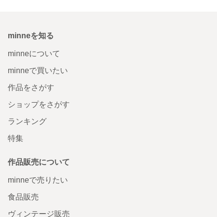
minneを知る
minneについて
minneで買いたい
作品をさがす
ショップをさがす
ランキング
特集
作品販売について
minneで売りたい
食品販売
ヴィンテージ販売