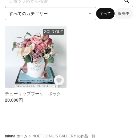
すべて
販売中
SOLD OUT
チューリップブーケ ボックスフラワー
20,000円
minne ホーム
NOEFLORAL'S GALLERY の作品一覧