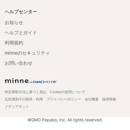
ヘルプセンター
お知らせ
ヘルプとガイド
利用規約
minneのセキュリティ
お問い合わせ
特定商取引法に基づく表記
Cookieの使用について
広告識別子の取得・利用
プライバシーポリシー
会社概要
採用情報
メディアキット
©GMO Pepabo, Inc. All rights reserved.