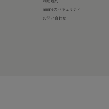
利用規約
minneのセキュリティ
お問い合わせ