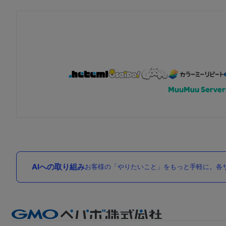
AIへの取り組み
お客様の「やりたいこと」をもっと手軽に。各サ