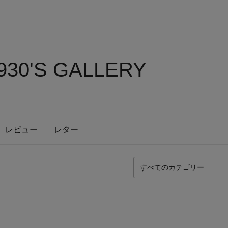
30'S GALLERY
レビュー
レター