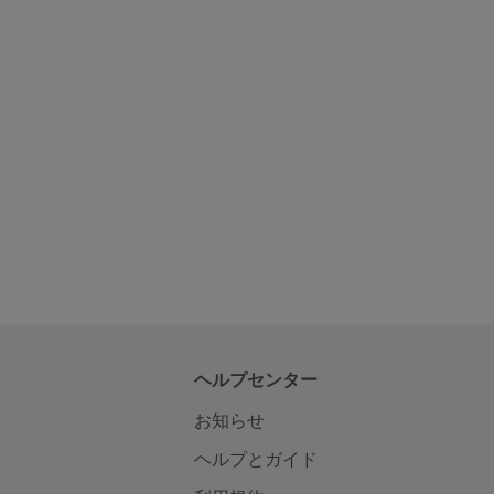
ヘルプセンター
お知らせ
ヘルプとガイド