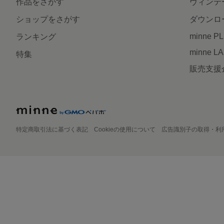
作品をさがす
ヴィンテ
ショップをさがす
ダウンロ
minne P
ランキング
minne L
特集
販売支援
特定商取引法に基づく表記
Cookieの使用について
広告識別子の取得・利