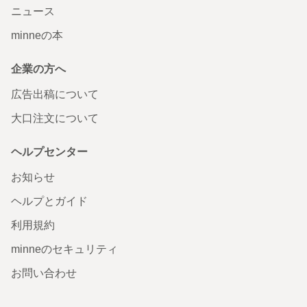
ニュース
minneの本
企業の方へ
広告出稿について
大口注文について
ヘルプセンター
お知らせ
ヘルプとガイド
利用規約
minneのセキュリティ
お問い合わせ