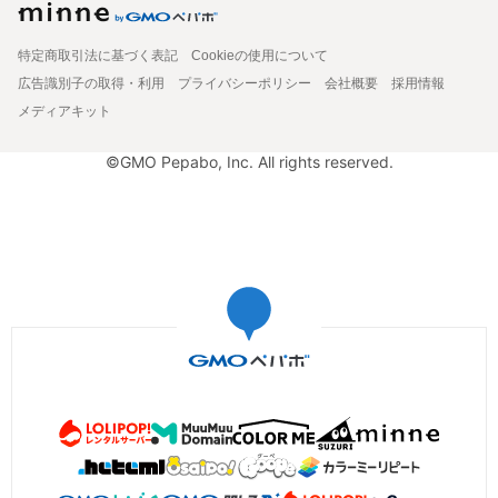
特定商取引法に基づく表記
Cookieの使用について
広告識別子の取得・利用
プライバシーポリシー
会社概要
採用情報
メディアキット
©GMO Pepabo, Inc. All rights reserved.