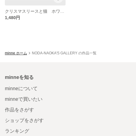
クリスマスリースと猫 ホワイト メガネ拭き
1,480円
minne ホーム
NODA-NAOKA'S GALLERY の作品一覧
minneを知る
minneについて
minneで買いたい
作品をさがす
ショップをさがす
ランキング