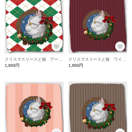
クリスマスリースと猫 アーガイル柄 ハンカチ
クリスマスリースと猫 ワインレッドストライプ ハンカチ
1,900円
1,900円