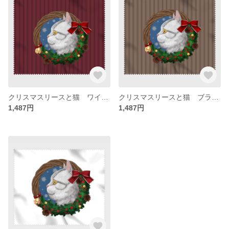
クリスマスリースと猫 ワインレッドストライプ メガネ拭き
クリスマスリースと猫 ブラウンストライプ メガネ拭き
1,487円
1,487円