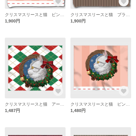
クリスマスリースと猫 ピンクストライプ ハンカチ
クリスマスリースと猫 ブラウンストライプ ハンカチ
1,900円
1,900円
クリスマスリースと猫 アーガイル柄 メガネ拭き
クリスマスリースと猫 ピンクストライプ メガネ拭き
1,487円
1,480円