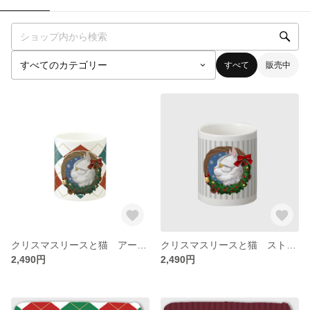
すべて
販売中
クリスマスリースと猫 アーガイル柄 マグカップ
クリスマスリースと猫 ストライプ マグカップ
2,490円
2,490円