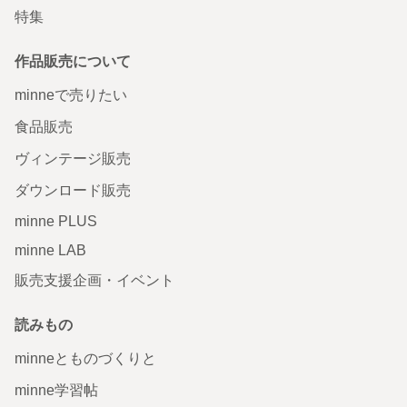
特集
作品販売について
minneで売りたい
食品販売
ヴィンテージ販売
ダウンロード販売
minne PLUS
minne LAB
販売支援企画・イベント
読みもの
minneとものづくりと
minne学習帖