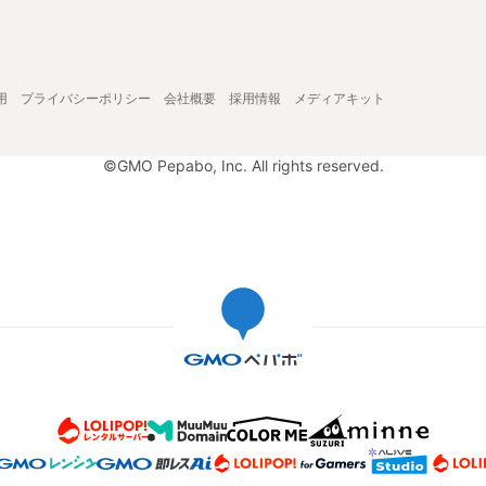
用
プライバシーポリシー
会社概要
採用情報
メディアキット
©GMO Pepabo, Inc. All rights reserved.