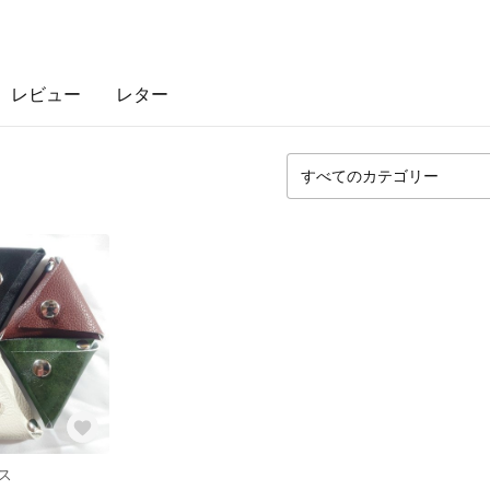
レビュー
レター
ス