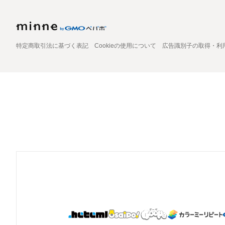
特定商取引法に基づく表記
Cookieの使用について
広告識別子の取得・利