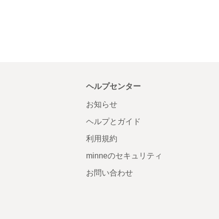
ヘルプセンター
お知らせ
ヘルプとガイド
利用規約
minneのセキュリティ
お問い合わせ