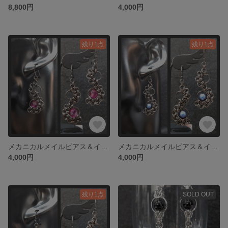
8,800円
4,000円
残り1点
残り1点
メカニカルメイルピアス＆イヤリング 02
メカニカルメイルピアス＆イヤリング 03
4,000円
4,000円
残り1点
SOLD OUT