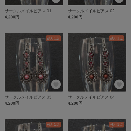
サークルメイルピアス 01
サークルメイルピアス 02
4,200円
4,200円
残り1点
残り1点
サークルメイルピアス 03
サークルメイルピアス 04
4,200円
4,200円
残り1点
残り1点