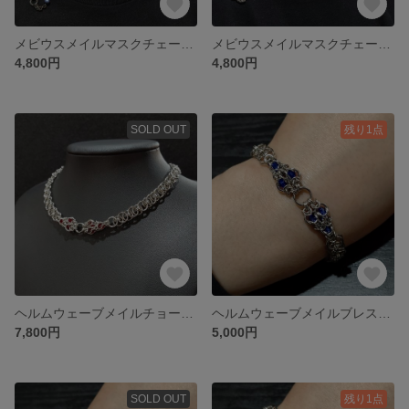
メビウスメイルマスクチェーン02
メビウスメイルマスクチェーン01
4,800円
4,800円
SOLD OUT
残り1点
ヘルムウェーブメイルチョーカー（サイバーメイル）
ヘルムウェーブメイルブレスレット0 3（サイバーメイル）
7,800円
5,000円
SOLD OUT
残り1点