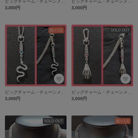
ビッグチャーム・チェーンメイルキーホルダー04(ハートの鍵）
ビッグチャーム・チェーンメイルキーホルダー05(蜘蛛の巣）
3,000円
3,000円
残り1点
SOLD OUT
ビッグチャーム・チェーンメイルキーホルダー06(スネーク）
ビッグチャーム・チェーンメイルキーホルダー07(スカルハンド）
3,000円
3,000円
SOLD OUT
残り1点