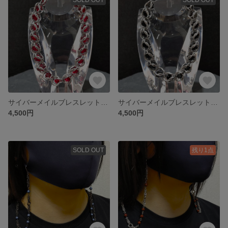
サイバーメイルブレスレット（サージカルステンレス）02
サイバーメイルブレスレット（サージカルステンレス）01
4,500円
4,500円
SOLD OUT
残り1点