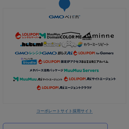
コーポレートサイト
採用サイト