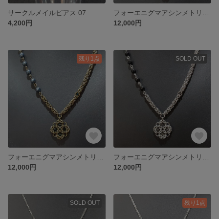
サークルメイルピアス 07
フォーエニグマアシンメトリーネックレス 01
4,200円
12,000円
残り1点
SOLD OUT
フォーエニグマアシンメトリーネックレス 02
フォーエニグマアシンメトリーネックレス 03
12,000円
12,000円
SOLD OUT
残り1点