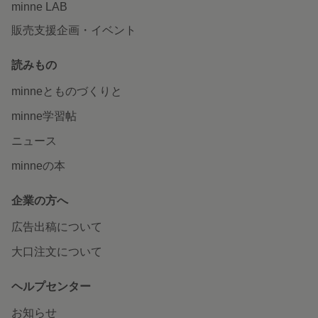
minne LAB
販売支援企画・イベント
読みもの
minneとものづくりと
minne学習帖
ニュース
minneの本
企業の方へ
広告出稿について
大口注文について
ヘルプセンター
お知らせ