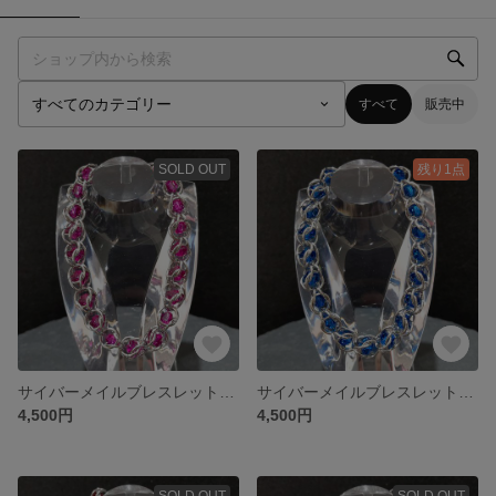
すべて
販売中
SOLD OUT
残り1点
サイバーメイルブレスレット（サージカルステンレス）04
サイバーメイルブレスレット（サージカルステンレス）03
4,500円
4,500円
SOLD OUT
SOLD OUT