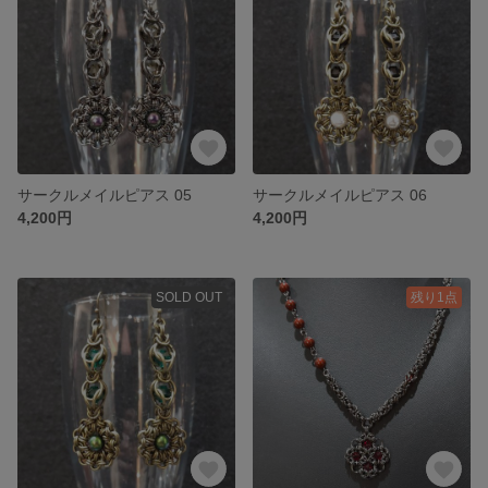
サークルメイルピアス 05
サークルメイルピアス 06
4,200円
4,200円
SOLD OUT
残り1点