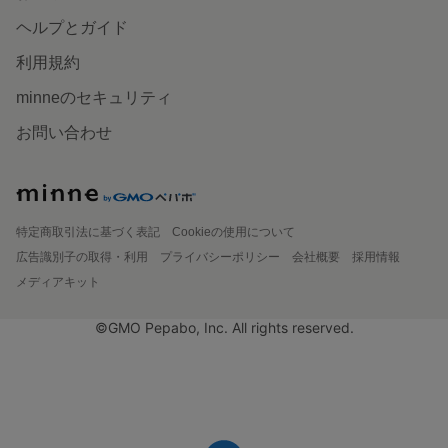
ヘルプとガイド
利用規約
minneのセキュリティ
お問い合わせ
特定商取引法に基づく表記
Cookieの使用について
広告識別子の取得・利用
プライバシーポリシー
会社概要
採用情報
メディアキット
©GMO Pepabo, Inc. All rights reserved.