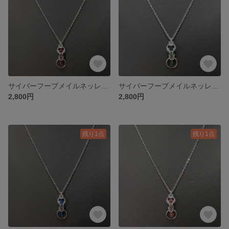
サイバーフープメイルネッレス 01
サイバーフープメイルネッレス 02
2,800円
2,800円
残り1点
残り1点