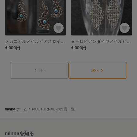
メカニカルメイルピアス＆イヤリング 04
ヨーロピアンダイヤメイルピアス＆イヤリング01
4,000円
4,000円
前へ
次へ
minne ホーム
NOCTURNAL の作品一覧
minneを知る