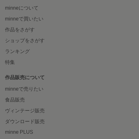
minneについて
minneで買いたい
作品をさがす
ショップをさがす
ランキング
特集
作品販売について
minneで売りたい
食品販売
ヴィンテージ販売
ダウンロード販売
minne PLUS