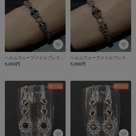
ヘルムウェーブメイルブレスレット02（サイバーメイル）
ヘルムウェーブメイルブレスレット01（サイバーメイル）
5,000円
5,000円
残り1点
残り1点