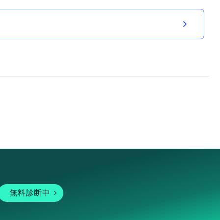
無料診断中