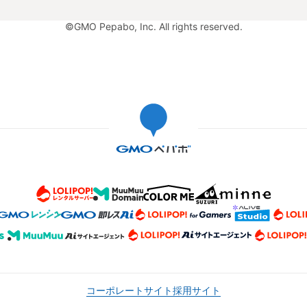
©GMO Pepabo, Inc. All rights reserved.
コーポレートサイト
採用サイト