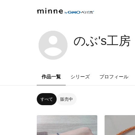
のぶ's工房
作品一覧
シリーズ
プロフィール
すべて
販売中