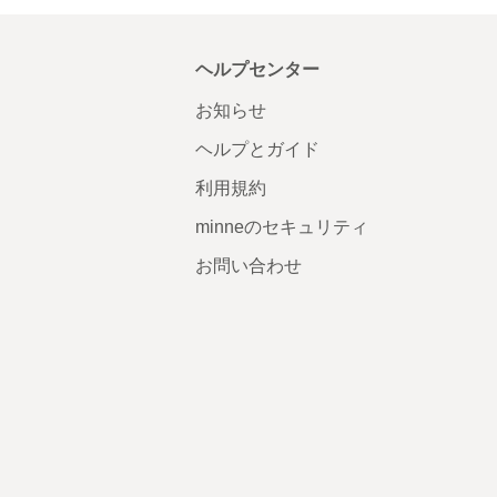
ヘルプセンター
お知らせ
ヘルプとガイド
利用規約
minneのセキュリティ
お問い合わせ