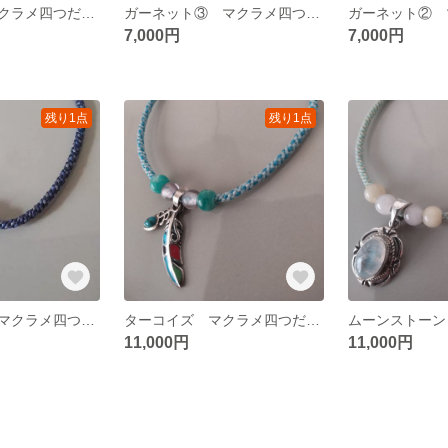
クロス（銀）マクラメ四つだたみ編みブレスレット
ガーネット③ マクラメ四つだたみ編みブレスレット
7,000円
7,000円
残り1点
残り1点
カイヤナイト マクラメ四つだたみ編みブレスレット
ターコイズ マクラメ四つだたみ編みブレスレット
11,000円
11,000円