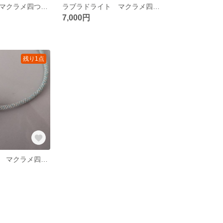
ガーネット② マクラメ四つだたみ編みブレスレット
ラブラドライト マクラメ四つだたみ編みブレスレット
7,000円
残り1点
ムーンストーン マクラメ四つだたみ編みブレス