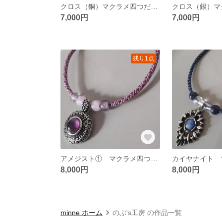
クロス（銅）マクラメ四つだたみ編みブレスレット
7,000円
7,000円
残り1点
アメジスト① マクラメ四つだたみ編みブレスレット
8,000円
8,000円
minne ホーム
のぶ's工房 の作品一覧