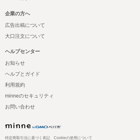
企業の方へ
広告出稿について
大口注文について
ヘルプセンター
お知らせ
ヘルプとガイド
利用規約
minneのセキュリティ
お問い合わせ
特定商取引法に基づく表記
Cookieの使用について