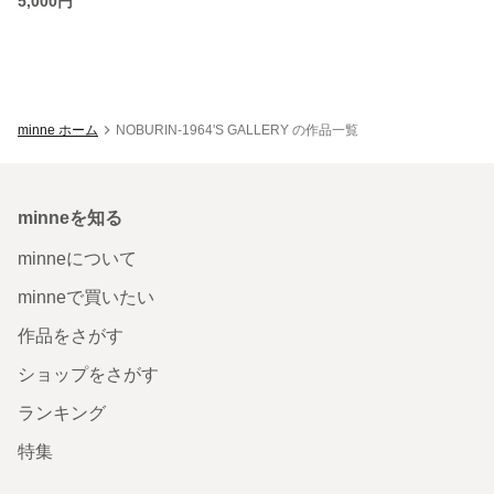
5,000円
minne ホーム
NOBURIN-1964'S GALLERY の作品一覧
minneを知る
minneについて
minneで買いたい
作品をさがす
ショップをさがす
ランキング
特集