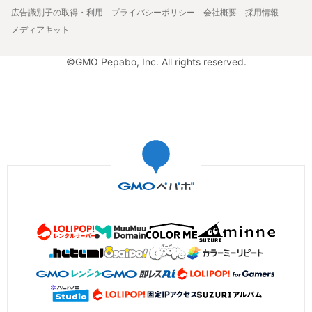
広告識別子の取得・利用
プライバシーポリシー
会社概要
採用情報
メディアキット
©GMO Pepabo, Inc. All rights reserved.