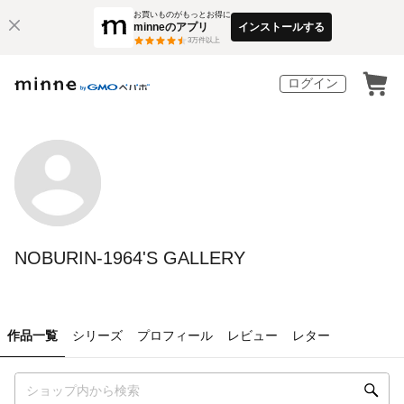
お買いものがもっとお得に
minneのアプリ
インストールする
3
万件以上
ログイン
NOBURIN-1964'S GALLERY
作品一覧
シリーズ
プロフィール
レビュー
レター