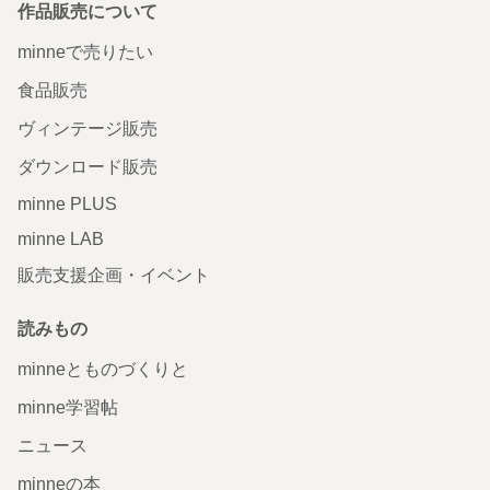
作品販売について
minneで売りたい
食品販売
ヴィンテージ販売
ダウンロード販売
minne PLUS
minne LAB
販売支援企画・イベント
読みもの
minneとものづくりと
minne学習帖
ニュース
minneの本