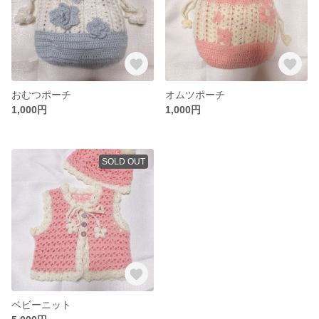
おむつポーチ
オムツポーチ
1,000円
1,000円
SOLD OUT
ベビーニット