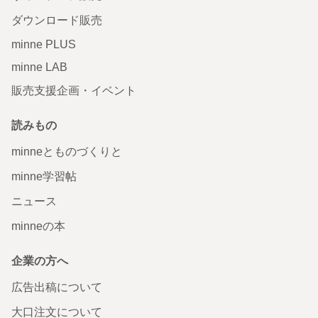
ダウンロード販売
minne PLUS
minne LAB
販売支援企画・イベント
読みもの
minneとものづくりと
minne学習帖
ニュース
minneの本
企業の方へ
広告出稿について
大口注文について