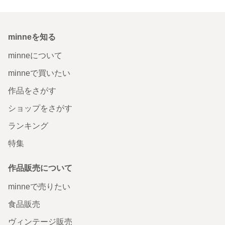
minneを知る
minneについて
minneで買いたい
作品をさがす
ショップをさがす
ランキング
特集
作品販売について
minneで売りたい
食品販売
ヴィンテージ販売