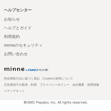
ヘルプセンター
お知らせ
ヘルプとガイド
利用規約
minneのセキュリティ
お問い合わせ
特定商取引法に基づく表記
Cookieの使用について
広告識別子の取得・利用
プライバシーポリシー
会社概要
採用情報
メディアキット
©GMO Pepabo, Inc. All rights reserved.