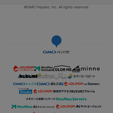
©GMO Pepabo, Inc. All rights reserved.