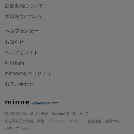
広告出稿について
大口注文について
ヘルプセンター
お知らせ
ヘルプとガイド
利用規約
minneのセキュリティ
お問い合わせ
特定商取引法に基づく表記
Cookieの使用について
広告識別子の取得・利用
プライバシーポリシー
会社概要
採用情報
メディアキット