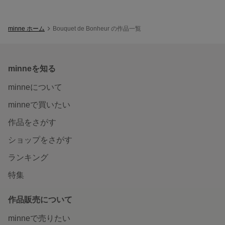
minne ホーム
Bouquet de Bonheur の作品一覧
minneを知る
minneについて
minneで買いたい
作品をさがす
ショップをさがす
ランキング
特集
作品販売について
minneで売りたい