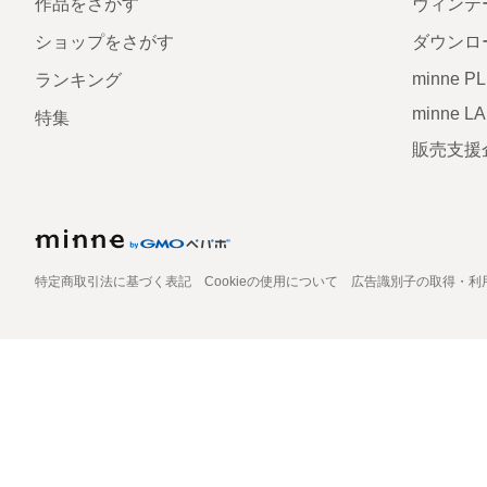
作品をさがす
ヴィンテ
ショップをさがす
ダウンロ
minne P
ランキング
minne L
特集
販売支援
特定商取引法に基づく表記
Cookieの使用について
広告識別子の取得・利