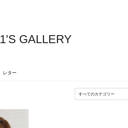
11'S GALLERY
レター