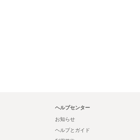
ヘルプセンター
お知らせ
ヘルプとガイド