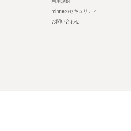
利用規約
minneのセキュリティ
お問い合わせ