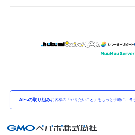
AIへの取り組み
お客様の「やりたいこと」をもっと手軽に。各サ