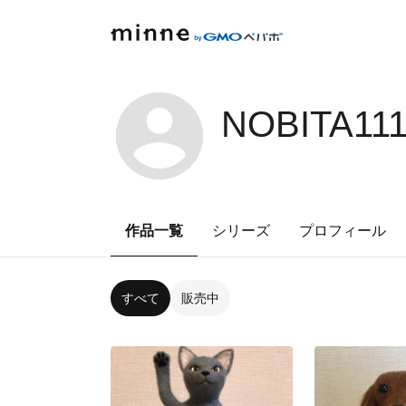
NOBITA11
作品一覧
シリーズ
プロフィール
すべて
販売中