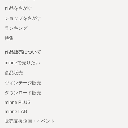
作品をさがす
ショップをさがす
ランキング
特集
作品販売について
minneで売りたい
食品販売
ヴィンテージ販売
ダウンロード販売
minne PLUS
minne LAB
販売支援企画・イベント