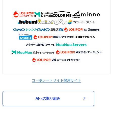
コーポレートサイト
採用サイト
AIへの取り組み