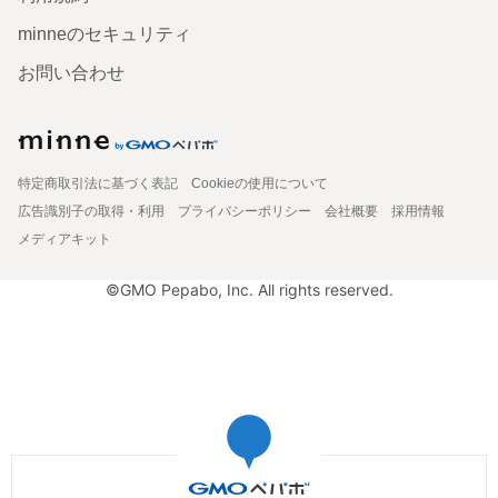
minneのセキュリティ
お問い合わせ
特定商取引法に基づく表記
Cookieの使用について
広告識別子の取得・利用
プライバシーポリシー
会社概要
採用情報
メディアキット
©GMO Pepabo, Inc. All rights reserved.