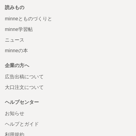
読みもの
minneとものづくりと
minne学習帖
ニュース
minneの本
企業の方へ
広告出稿について
大口注文について
ヘルプセンター
お知らせ
ヘルプとガイド
利用規約