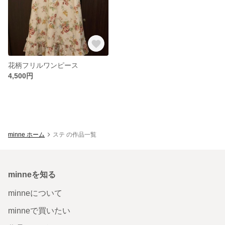
花柄フリルワンピース
4,500円
minne ホーム
ステ の作品一覧
minneを知る
minneについて
minneで買いたい