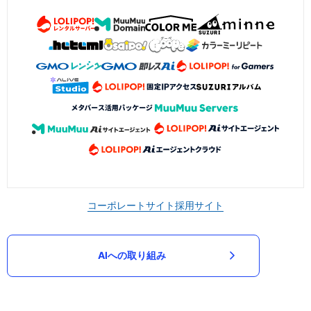
コーポレートサイト
採用サイト
AIへの取り組み