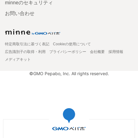
minneのセキュリティ
お問い合わせ
特定商取引法に基づく表記
Cookieの使用について
広告識別子の取得・利用
プライバシーポリシー
会社概要
採用情報
メディアキット
©GMO Pepabo, Inc. All rights reserved.