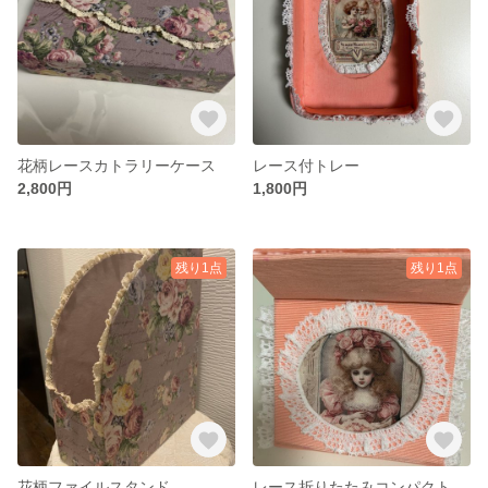
花柄レースカトラリーケース
レース付トレー
2,800円
1,800円
残り1点
残り1点
花柄ファイルスタンド
レース折りたたみコンパクトミラー