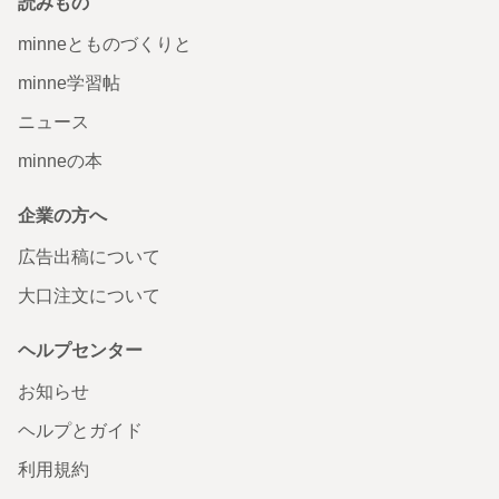
読みもの
minneとものづくりと
minne学習帖
ニュース
minneの本
企業の方へ
広告出稿について
大口注文について
ヘルプセンター
お知らせ
ヘルプとガイド
利用規約