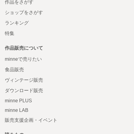
作品をさがす
ショップをさがす
ランキング
特集
作品販売について
minneで売りたい
食品販売
ヴィンテージ販売
ダウンロード販売
minne PLUS
minne LAB
販売支援企画・イベント