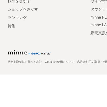
作品をさがす
ヴィンテ
ショップをさがす
ダウンロ
minne P
ランキング
minne L
特集
販売支援
特定商取引法に基づく表記
Cookieの使用について
広告識別子の取得・利