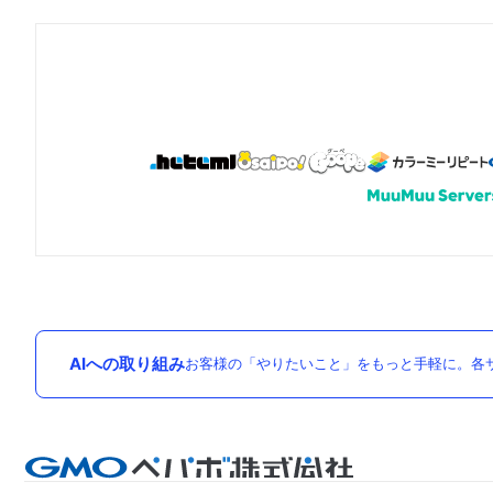
AIへの取り組み
お客様の「やりたいこと」をもっと手軽に。各サ