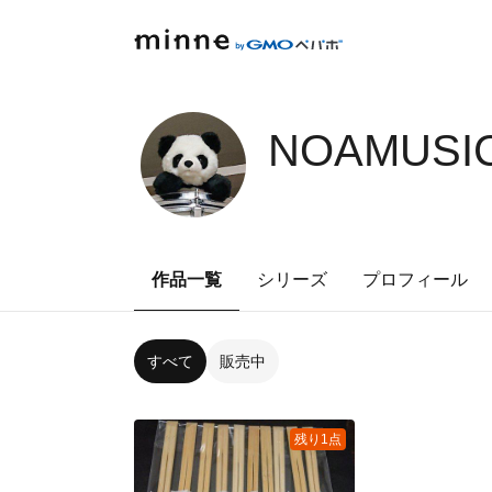
NOAMUSIC
作品一覧
シリーズ
プロフィール
すべて
販売中
残り1点