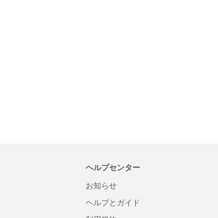
ヘルプセンター
お知らせ
ヘルプとガイド