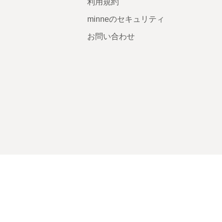
利用規約
minneのセキュリティ
お問い合わせ