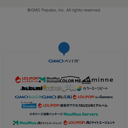
©GMO Pepabo, Inc. All rights reserved.