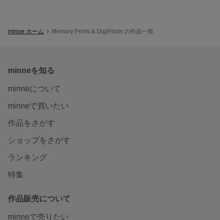
minne ホーム
Memory Prints & DigiPrints の作品一覧
minneを知る
minneについて
minneで買いたい
作品をさがす
ショップをさがす
ランキング
特集
作品販売について
minneで売りたい