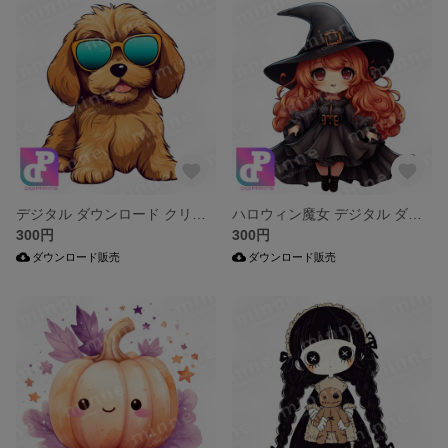
デジタル ダウンロード クリップアート キャラクター
ハロウィン魔女 デジタル ダウンロード クリップアート キャラクター
300円
300円
ダウンロード販売
ダウンロード販売