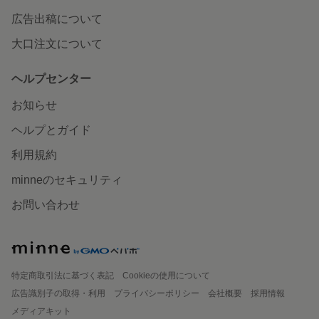
広告出稿について
大口注文について
ヘルプセンター
お知らせ
ヘルプとガイド
利用規約
minneのセキュリティ
お問い合わせ
特定商取引法に基づく表記
Cookieの使用について
広告識別子の取得・利用
プライバシーポリシー
会社概要
採用情報
メディアキット