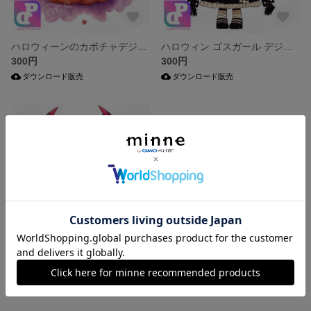
ハロウィーンのカボチャデジタル ダウンロード クリップアート キャラクター
ハロウィン ゴスガール デジタル ダウンロード クリップアート キャラクター
300円
300円
ダウンロード販売
ダウンロード販売
ハロウィーンの吸血鬼猫デジタル ダウンロード クリップアート キャラクター
300円
ダウンロード販売