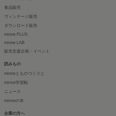
食品販売
ヴィンテージ販売
ダウンロード販売
minne PLUS
minne LAB
販売支援企画・イベント
読みもの
minneとものづくりと
minne学習帖
ニュース
minneの本
企業の方へ