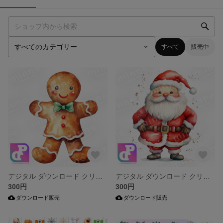
すべて
販売中
デジタル ダウンロード クリップアート キャラクター PNG クリスマス
デジタル ダウンロード クリップアート キャラクター PNG クリスマス
300円
300円
ダウンロード販売
ダウンロード販売