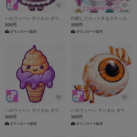
ハロウィーン デジタル ダウンロード クリップアート キャラクター PNG
印刷してカットするステッカー PDF File
300円
399円
ダウンロード販売
ダウンロード販売
ハロウィーン デジタル ダウンロード クリップアート キャラクター
ハロウィーン デジタル ダウンロード クリップアート キャラクター
300円
300円
ダウンロード販売
ダウンロード販売