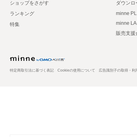
ショップをさがす
ダウンロ
minne P
ランキング
minne L
特集
販売支援
特定商取引法に基づく表記
Cookieの使用について
広告識別子の取得・利