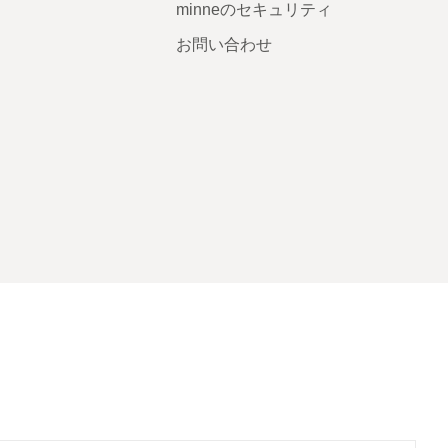
minneのセキュリティ
お問い合わせ