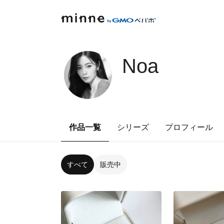
Noa
作品一覧
シリーズ
プロフィール
すべて
販売中