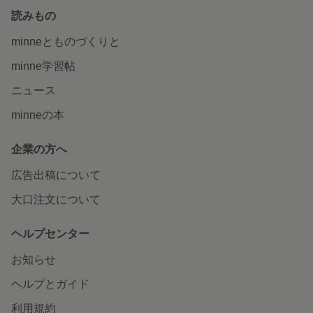
読みもの
minneとものづくりと
minne学習帖
ニュース
minneの本
企業の方へ
広告出稿について
大口注文について
ヘルプセンター
お知らせ
ヘルプとガイド
利用規約