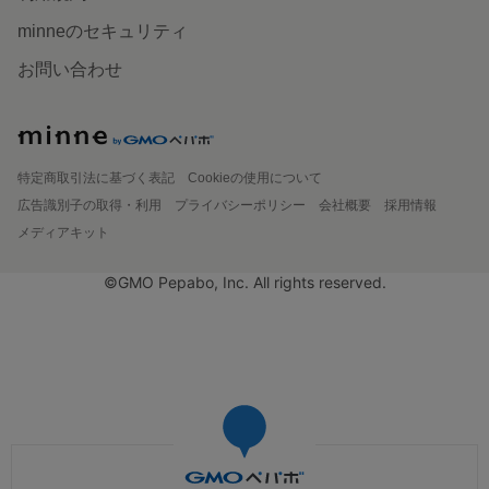
minneのセキュリティ
お問い合わせ
特定商取引法に基づく表記
Cookieの使用について
広告識別子の取得・利用
プライバシーポリシー
会社概要
採用情報
メディアキット
©GMO Pepabo, Inc. All rights reserved.