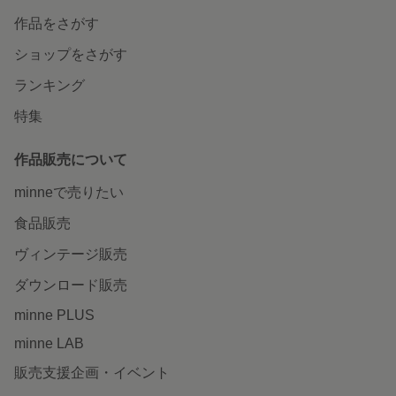
作品をさがす
ショップをさがす
ランキング
特集
作品販売について
minneで売りたい
食品販売
ヴィンテージ販売
ダウンロード販売
minne PLUS
minne LAB
販売支援企画・イベント