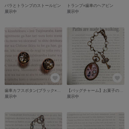
バラとトランプのストールピン
トランプ×歯車のヘアピン
展示中
展示中
歯車カフスボタン(ブラック×ピンクゴールド)
【バッグチャーム】お菓子の世界のアリス
展示中
展示中