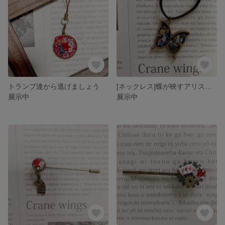
トランプ達から逃げましょう
[ネックレス]蝶が映すアリスの世界【夜】
展示中
展示中