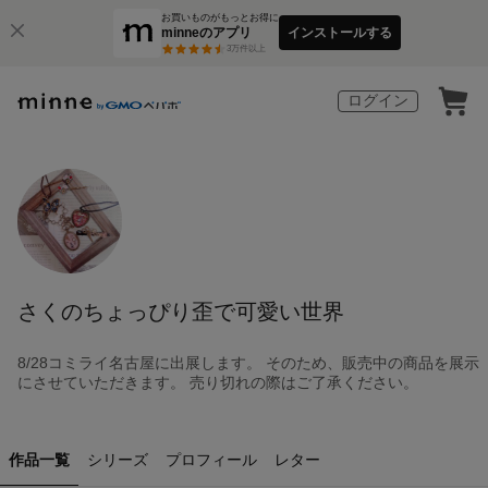
お買いものがもっとお得に
minneのアプリ
インストールする
3
万件以上
ログイン
さくのちょっぴり歪で可愛い世界
8/28コミライ名古屋に出展します。 そのため、販売中の商品を展示
にさせていただきます。 売り切れの際はご了承ください。
作品一覧
シリーズ
プロフィール
レター