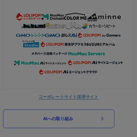
コーポレートサイト
採用サイト
AIへの取り組み