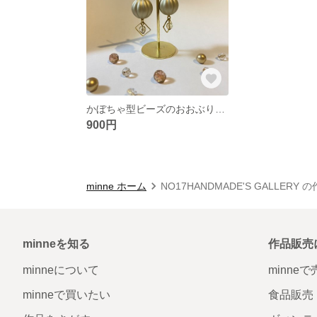
かぼちゃ型ビーズのおおぶりゆらゆらピアス
900円
minne ホーム
NO17HANDMADE'S GALLERY
minneを知る
作品販売
minneについて
minne
minneで買いたい
食品販売