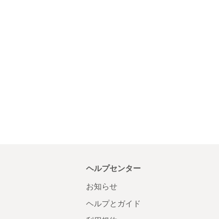
ヘルプセンター
お知らせ
ヘルプとガイド