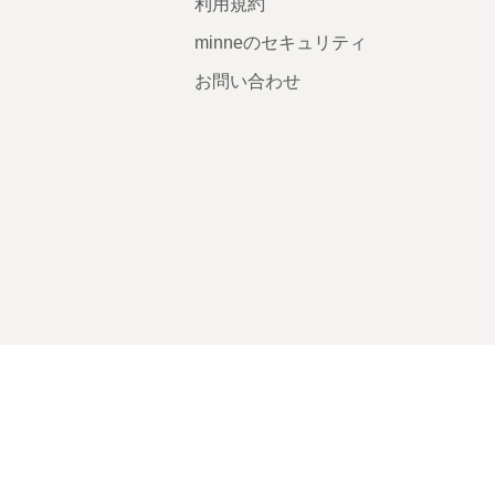
利用規約
minneのセキュリティ
お問い合わせ