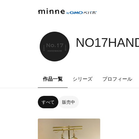
NO17HAN
作品一覧
シリーズ
プロフィール
すべて
販売中