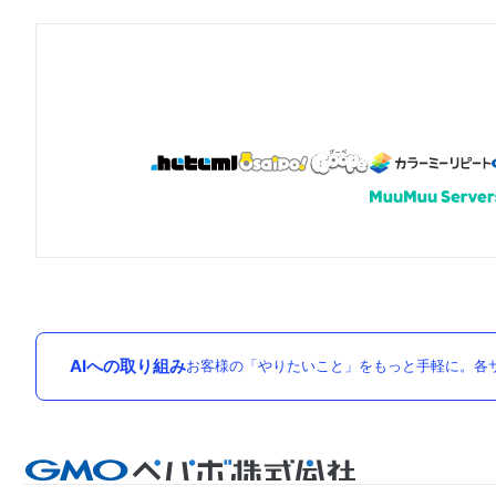
AIへの取り組み
お客様の「やりたいこと」をもっと手軽に。各サ