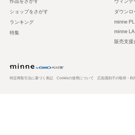
作品をさがす
ヴィンテ
ショップをさがす
ダウンロ
minne P
ランキング
minne L
特集
販売支援
特定商取引法に基づく表記
Cookieの使用について
広告識別子の取得・利