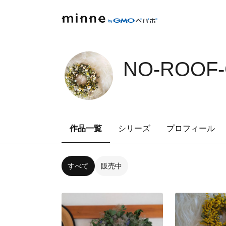
NO-ROOF-
作品一覧
シリーズ
プロフィール
すべて
販売中