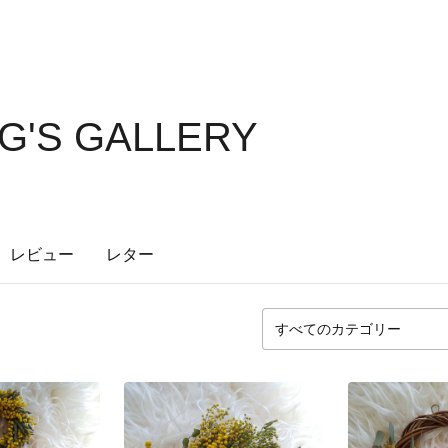
G'S GALLERY
レビュー
レター