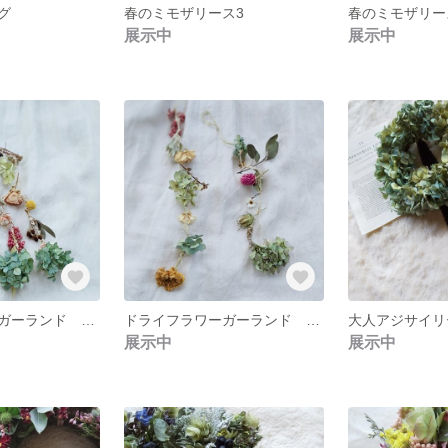
グ
春のミモザリース3
春のミモザリー
展示中
展示中
ドライフラワーガーランド 2連 ②
ドライフラワーガーランド 2連
展示中
展示中