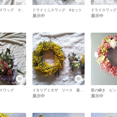
ドライプロテアスワッグ その②
ドライミニスワッグ 4セット
展示中
展示中
スワッグ
イタリアミモザ リース 最終回 ミニスワッグセット
展示中
展示中