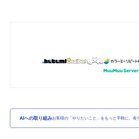
AIへの取り組み
お客様の「やりたいこと」をもっと手軽に。各サ