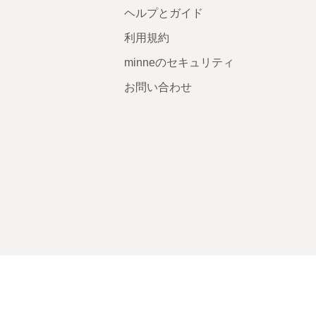
ヘルプとガイド
利用規約
minneのセキュリティ
お問い合わせ