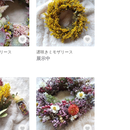
リース
遅咲きミモザリース
展示中