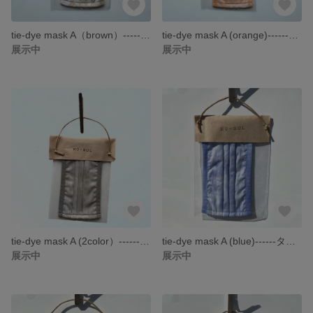
tie-dye mask A（brown）------タイダイ マスク 布マスク 手作りマスク------
tie-dye mask A (orange)------タイダイ マスク 布マスク 手作りマスク------
展示中
展示中
tie-dye mask A (2color）------タイダイ マスク 布マスク 手作りマスク------
tie-dye mask A (blue)------タイダイ マスク 布マスク 手作りマスク------
展示中
展示中