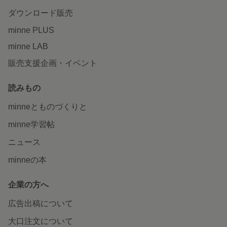
ダウンロード販売
minne PLUS
minne LAB
販売支援企画・イベント
読みもの
minneとものづくりと
minne学習帖
ニュース
minneの本
企業の方へ
広告出稿について
大口注文について