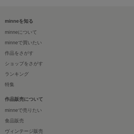
minneを知る
minneについて
minneで買いたい
作品をさがす
ショップをさがす
ランキング
特集
作品販売について
minneで売りたい
食品販売
ヴィンテージ販売