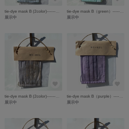
tie-dye mask B (2color)------タイダイ マスク 布マスク 手作りマスク------
tie-dye mask B（green）------タイダイ マスク 布マスク 手作りマスク------
展示中
展示中
tie-dye mask B (2color)------タイダイ マスク 布マスク 手作りマスク------
tie-dye mask B（purple）------タイダイ マスク 布マスク 手作りマスク------
展示中
展示中