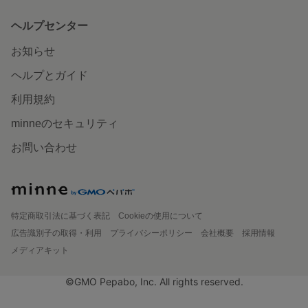
ヘルプセンター
お知らせ
ヘルプとガイド
利用規約
minneのセキュリティ
お問い合わせ
特定商取引法に基づく表記
Cookieの使用について
広告識別子の取得・利用
プライバシーポリシー
会社概要
採用情報
メディアキット
©GMO Pepabo, Inc. All rights reserved.