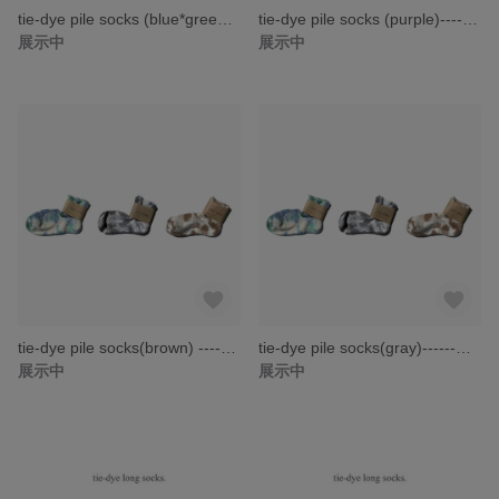
tie-dye pile socks (blue*green) -----タイダイ 靴下 レディースソックス-----
tie-dye pile socks (purple)-----タイダイ ソックス 靴下 レディース靴下-----
展示中
展示中
tie-dye pile socks(brown) -----タイダイ ソックス 靴下 レディース靴下-----
tie-dye pile socks(gray)------タイダイ ソックス 靴下 レディース靴下-----
展示中
展示中