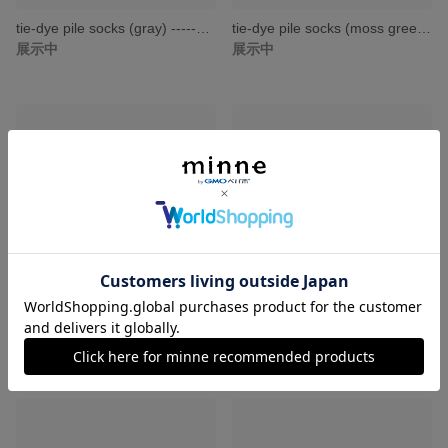
tie-dye pile socks (gray) -----タイダイ ソックス 靴下 レディース靴下-----
tie-dye pile socks (moss green) -----タイダイ ソックス 靴下 レディース靴下-----
展示中
展示中
tie-dye pile socks (mix1) -----タイダイ ソックス 靴下 レディース靴下 -----
tie-dye pile socks (green*moss green) -----タイダイ ソックス 靴下 レディース靴下-----
展示中
展示中