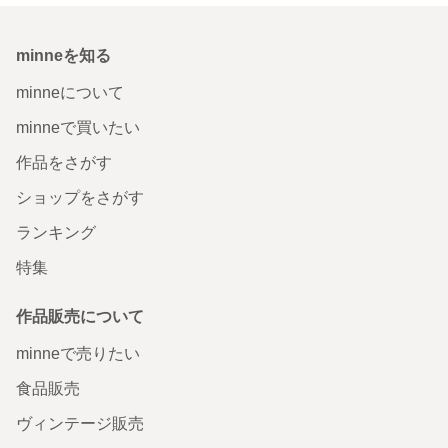
minneを知る
minneについて
minneで買いたい
作品をさがす
ショップをさがす
ランキング
特集
作品販売について
minneで売りたい
食品販売
ヴィンテージ販売