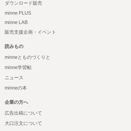
ダウンロード販売
minne PLUS
minne LAB
販売支援企画・イベント
読みもの
minneとものづくりと
minne学習帖
ニュース
minneの本
企業の方へ
広告出稿について
大口注文について