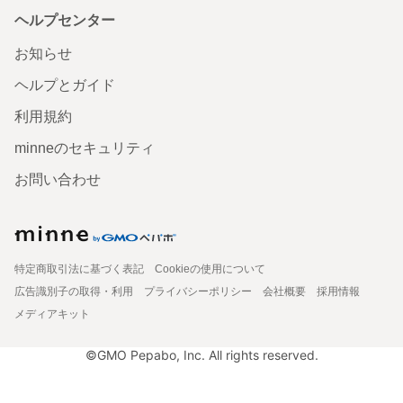
ヘルプセンター
お知らせ
ヘルプとガイド
利用規約
minneのセキュリティ
お問い合わせ
特定商取引法に基づく表記
Cookieの使用について
広告識別子の取得・利用
プライバシーポリシー
会社概要
採用情報
メディアキット
©GMO Pepabo, Inc. All rights reserved.