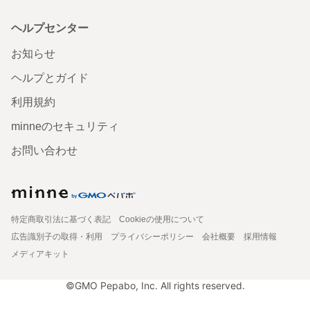
ヘルプセンター
お知らせ
ヘルプとガイド
利用規約
minneのセキュリティ
お問い合わせ
特定商取引法に基づく表記
Cookieの使用について
広告識別子の取得・利用
プライバシーポリシー
会社概要
採用情報
メディアキット
©GMO Pepabo, Inc. All rights reserved.