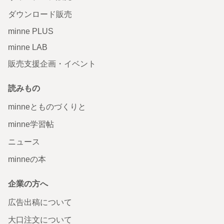
ダウンロード販売
minne PLUS
minne LAB
販売支援企画・イベント
読みもの
minneとものづくりと
minne学習帖
ニュース
minneの本
企業の方へ
広告出稿について
大口注文について