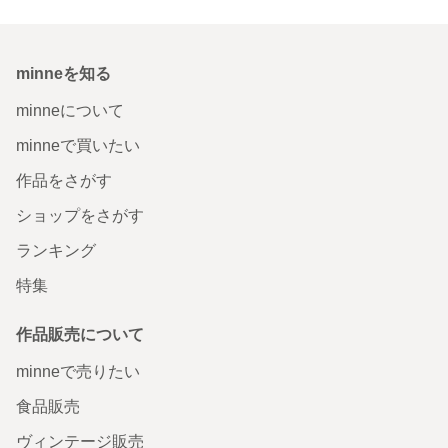
minneを知る
minneについて
minneで買いたい
作品をさがす
ショップをさがす
ランキング
特集
作品販売について
minneで売りたい
食品販売
ヴィンテージ販売