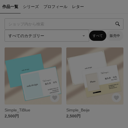
作品一覧
シリーズ
プロフィール
レター
すべて
販売中
Simple_TiBlue
Simple_Beije
2,500円
2,500円