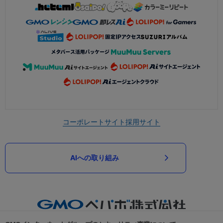
コーポレートサイト
採用サイト
AIへの取り組み