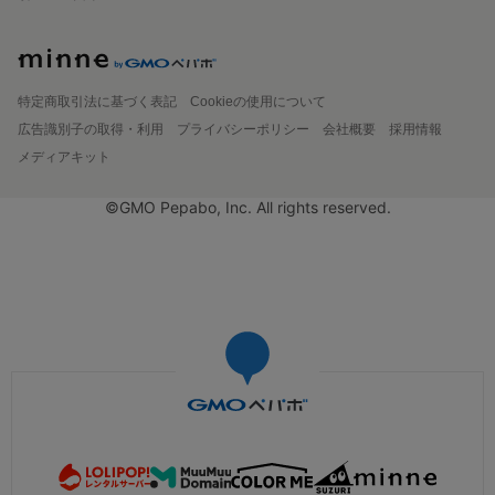
特定商取引法に基づく表記
Cookieの使用について
広告識別子の取得・利用
プライバシーポリシー
会社概要
採用情報
メディアキット
©GMO Pepabo, Inc. All rights reserved.