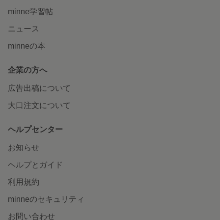
minne学習帖
ニュース
minneの本
企業の方へ
広告出稿について
大口注文について
ヘルプセンター
お知らせ
ヘルプとガイド
利用規約
minneのセキュリティ
お問い合わせ