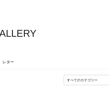
GALLERY
レター