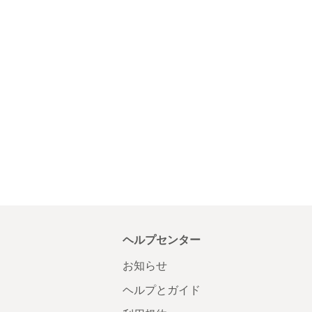
ヘルプセンター
お知らせ
ヘルプとガイド