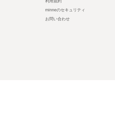
利用規約
minneのセキュリティ
お問い合わせ