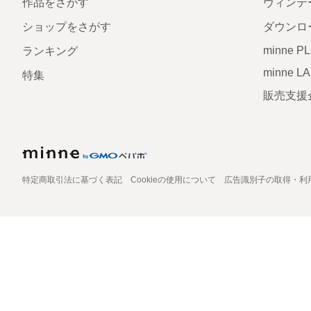
作品をさがす
ヴィンテ
ショップをさがす
ダウンロ
minne P
ランキング
minne L
特集
販売支援
特定商取引法に基づく表記
Cookieの使用について
広告識別子の取得・利