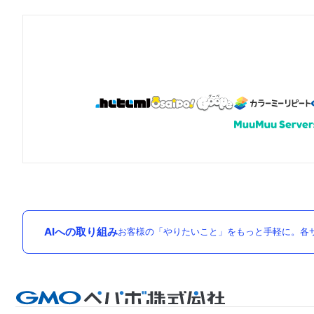
AIへの取り組み
お客様の「やりたいこと」をもっと手軽に。各サ