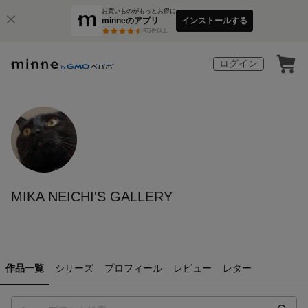
お買いものがもっとお得に
minneのアプリ
インストールする
3
万件以上
ログイン
MIKA NEICHI'S GALLERY
作品一覧
シリーズ
プロフィール
レビュー
レター