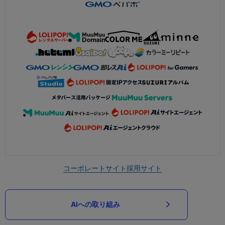
コーポレートサイト
採用サイト
AIへの取り組み