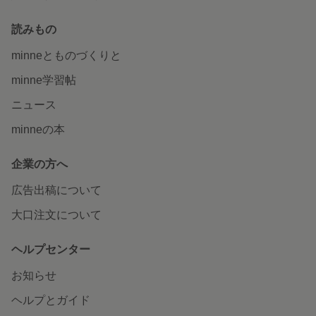
読みもの
minneとものづくりと
minne学習帖
ニュース
minneの本
企業の方へ
広告出稿について
大口注文について
ヘルプセンター
お知らせ
ヘルプとガイド