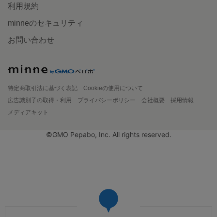
利用規約
minneのセキュリティ
お問い合わせ
特定商取引法に基づく表記
Cookieの使用について
広告識別子の取得・利用
プライバシーポリシー
会社概要
採用情報
メディアキット
©GMO Pepabo, Inc. All rights reserved.