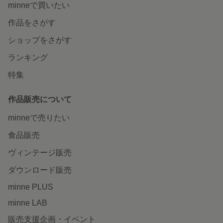
minneで買いたい
作品をさがす
ショップをさがす
ランキング
特集
作品販売について
minneで売りたい
食品販売
ヴィンテージ販売
ダウンロード販売
minne PLUS
minne LAB
販売支援企画・イベント