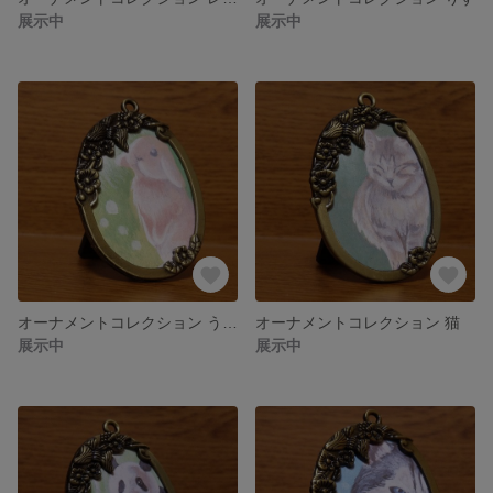
展示中
展示中
オーナメントコレクション うさぎ
オーナメントコレクション 猫
展示中
展示中