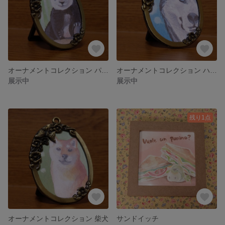
オーナメントコレクション パンダ
オーナメントコレクション ハスキー犬
展示中
展示中
残り1点
オーナメントコレクション 柴犬
サンドイッチ