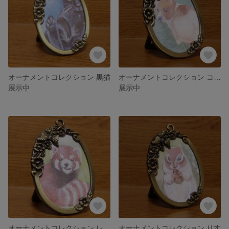
オーナメントコレクション 黒猫
オーナメントコレクション コーギー
展示中
展示中
オーナメントコレクション レッサーパンダ
オーナメントコレクション りす