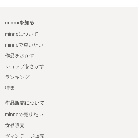
minneを知る
minneについて
minneで買いたい
作品をさがす
ショップをさがす
ランキング
特集
作品販売について
minneで売りたい
食品販売
ヴィンテージ販売