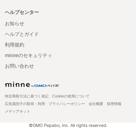
ヘルプセンター
お知らせ
ヘルプとガイド
利用規約
minneのセキュリティ
お問い合わせ
特定商取引法に基づく表記
Cookieの使用について
広告識別子の取得・利用
プライバシーポリシー
会社概要
採用情報
メディアキット
©GMO Pepabo, Inc. All rights reserved.