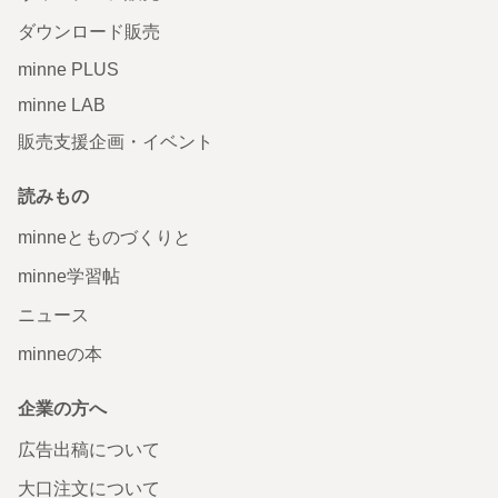
ダウンロード販売
minne PLUS
minne LAB
販売支援企画・イベント
読みもの
minneとものづくりと
minne学習帖
ニュース
minneの本
企業の方へ
広告出稿について
大口注文について