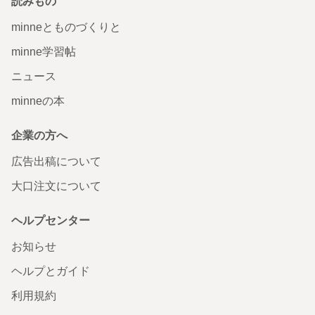
読みもの
minneとものづくりと
minne学習帖
ニュース
minneの本
企業の方へ
広告出稿について
大口注文について
ヘルプセンター
お知らせ
ヘルプとガイド
利用規約