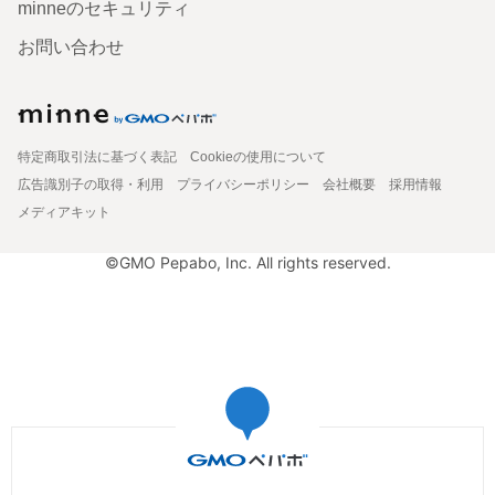
minneのセキュリティ
お問い合わせ
特定商取引法に基づく表記
Cookieの使用について
広告識別子の取得・利用
プライバシーポリシー
会社概要
採用情報
メディアキット
©GMO Pepabo, Inc. All rights reserved.