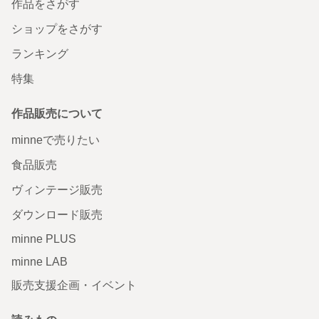
作品をさがす
ショップをさがす
ランキング
特集
作品販売について
minneで売りたい
食品販売
ヴィンテージ販売
ダウンロード販売
minne PLUS
minne LAB
販売支援企画・イベント