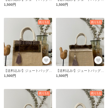
1,500円
1,500円
残り1点
残り1点
【送料込み!】ジュートバッグ S
【送料込み!】ジュートバッグ S
1,500円
1,500円
残り1点
残り1点