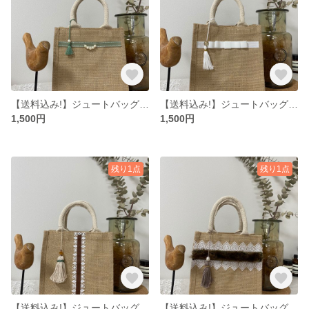
【送料込み!】ジュートバッグ S
【送料込み!】ジュートバッグ S
1,500円
1,500円
残り1点
残り1点
【送料込み!】ジュートバッグ S
【送料込み!】ジュートバッグ S