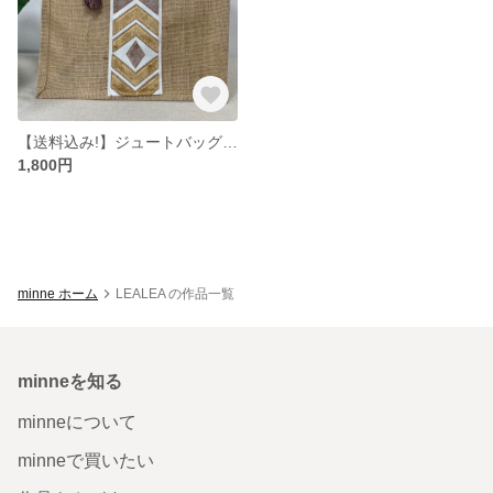
【送料込み!】ジュートバッグ B5サイズ
1,800円
minne ホーム
LEALEA の作品一覧
minneを知る
minneについて
minneで買いたい