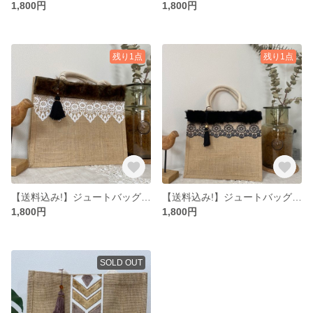
1,800円
1,800円
残り1点
残り1点
【送料込み!】ジュートバッグ B5サイズ
【送料込み!】ジュートバッグ B5サイズ
1,800円
1,800円
SOLD OUT