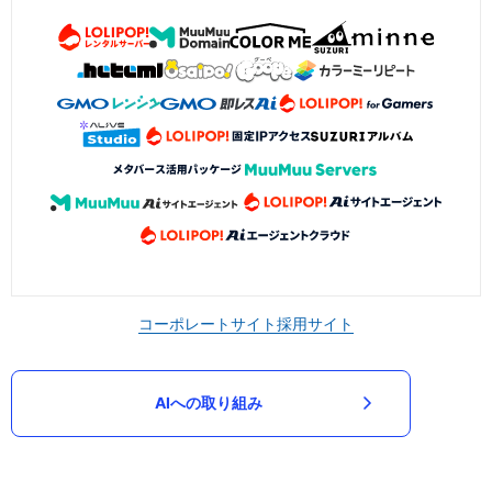
コーポレートサイト
採用サイト
AIへの取り組み