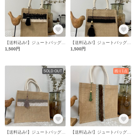
【送料込み!】ジュートバッグ S
【送料込み!】ジュートバッグ S
1,500円
1,500円
SOLD OUT
残り1点
【送料込み!】ジュートバッグ B5サイズ
【送料込み!】ジュートバッグ B5サイズ