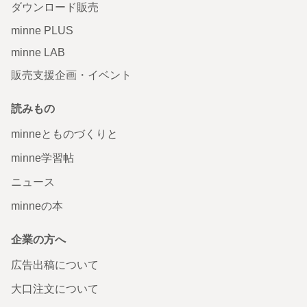
ダウンロード販売
minne PLUS
minne LAB
販売支援企画・イベント
読みもの
minneとものづくりと
minne学習帖
ニュース
minneの本
企業の方へ
広告出稿について
大口注文について