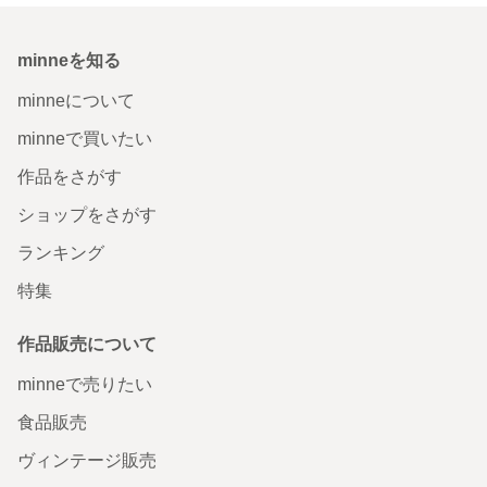
minneを知る
minneについて
minneで買いたい
作品をさがす
ショップをさがす
ランキング
特集
作品販売について
minneで売りたい
食品販売
ヴィンテージ販売