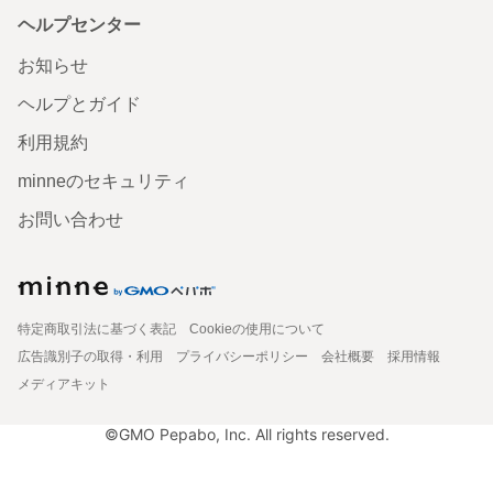
ヘルプセンター
お知らせ
ヘルプとガイド
利用規約
minneのセキュリティ
お問い合わせ
特定商取引法に基づく表記
Cookieの使用について
広告識別子の取得・利用
プライバシーポリシー
会社概要
採用情報
メディアキット
©GMO Pepabo, Inc. All rights reserved.