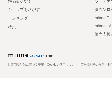
作品をさがす
ヴィンテ
ショップをさがす
ダウンロ
minne P
ランキング
minne L
特集
販売支援
特定商取引法に基づく表記
Cookieの使用について
広告識別子の取得・利