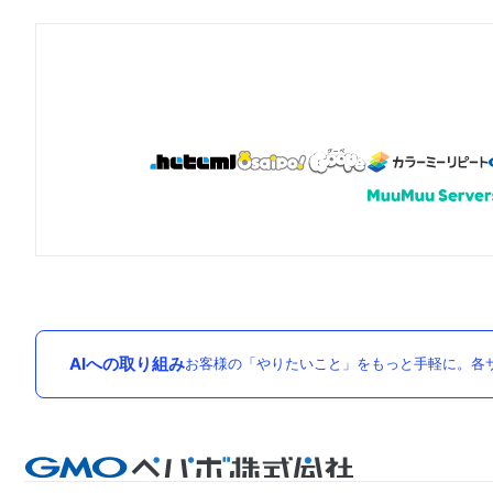
AIへの取り組み
お客様の「やりたいこと」をもっと手軽に。各サ