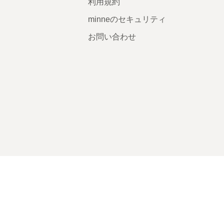
利用規約
minneのセキュリティ
お問い合わせ