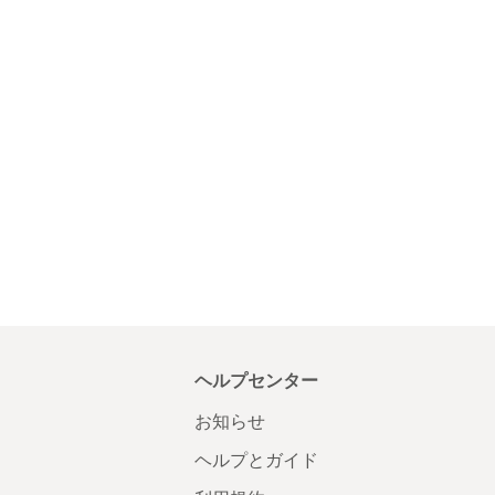
ヘルプセンター
お知らせ
ヘルプとガイド