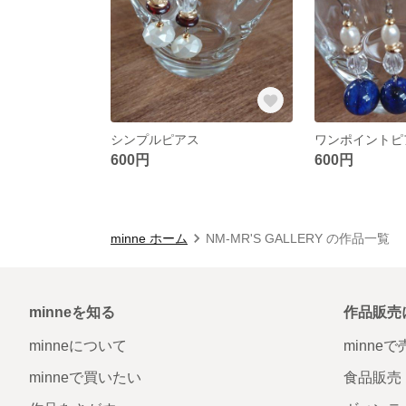
シンプルピアス
ワンポイントピ
600円
600円
minne ホーム
NM-MR'S GALLERY の作品一覧
minneを知る
作品販売
minneについて
minne
minneで買いたい
食品販売