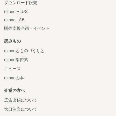
ダウンロード販売
minne PLUS
minne LAB
販売支援企画・イベント
読みもの
minneとものづくりと
minne学習帖
ニュース
minneの本
企業の方へ
広告出稿について
大口注文について