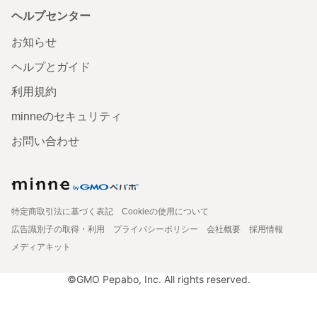
ヘルプセンター
お知らせ
ヘルプとガイド
利用規約
minneのセキュリティ
お問い合わせ
特定商取引法に基づく表記
Cookieの使用について
広告識別子の取得・利用
プライバシーポリシー
会社概要
採用情報
メディアキット
©GMO Pepabo, Inc. All rights reserved.