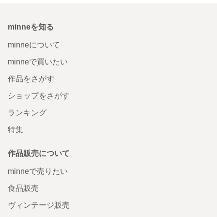
minneを知る
minneについて
minneで買いたい
作品をさがす
ショップをさがす
ランキング
特集
作品販売について
minneで売りたい
食品販売
ヴィンテージ販売