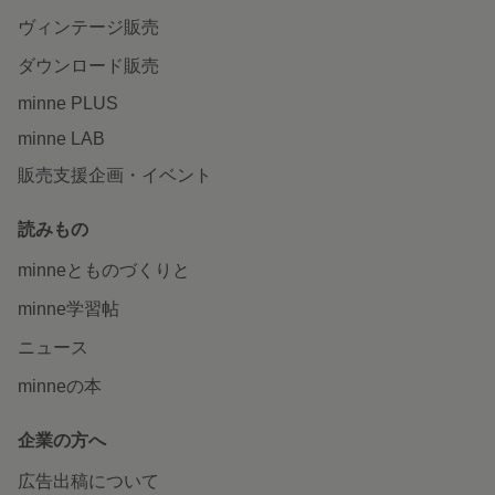
ヴィンテージ販売
ダウンロード販売
minne PLUS
minne LAB
販売支援企画・イベント
読みもの
minneとものづくりと
minne学習帖
ニュース
minneの本
企業の方へ
広告出稿について