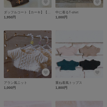
ダッフルコート【カーキ】【ブラウン】
中に着るT-shirt
1,950円
1,000円
アラン風ニット
重ね着風トップス
1,000円
1,800円