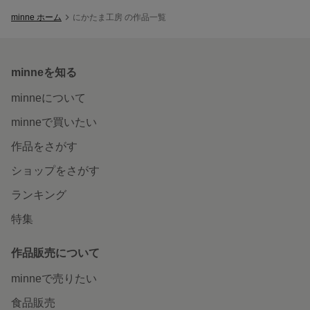
minne ホーム
にかたま工房 の作品一覧
minneを知る
minneについて
minneで買いたい
作品をさがす
ショップをさがす
ランキング
特集
作品販売について
minneで売りたい
食品販売