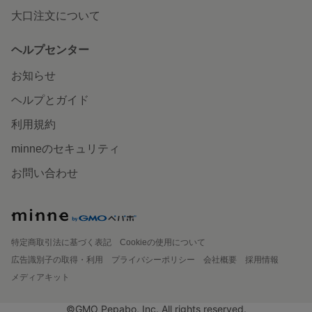
大口注文について
ヘルプセンター
お知らせ
ヘルプとガイド
利用規約
minneのセキュリティ
お問い合わせ
特定商取引法に基づく表記
Cookieの使用について
広告識別子の取得・利用
プライバシーポリシー
会社概要
採用情報
メディアキット
©GMO Pepabo, Inc. All rights reserved.