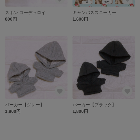
ズボン コーデュロイ
キャンバススニーカー
800円
1,600円
パーカー【グレー】
パーカー【ブラック】
1,800円
1,800円