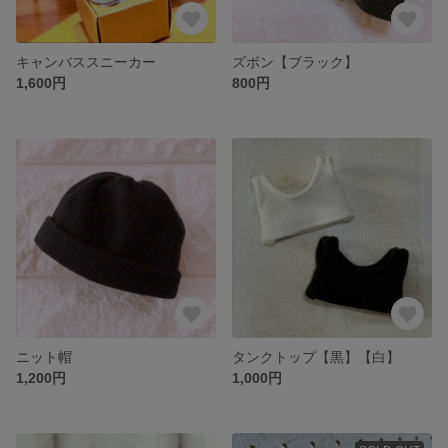
キャンバススニーカー
ズボン【ブラック】
1,600円
800円
ニット帽
タンクトップ【黒】【白】
1,200円
1,000円