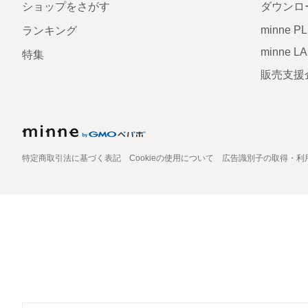
ショップをさがす
ダウンロ
minne P
ランキング
minne L
特集
販売支援
特定商取引法に基づく表記
Cookieの使用について
広告識別子の取得・利