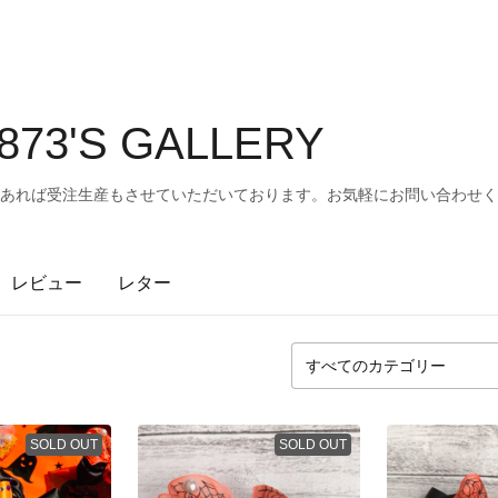
873'S GALLERY
があれば受注生産もさせていただいております。お気軽にお問い合わせ
レビュー
レター
SOLD OUT
SOLD OUT