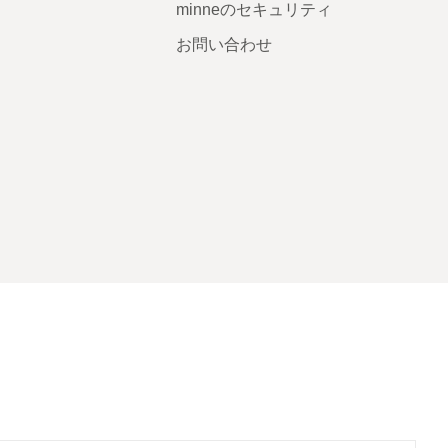
minneのセキュリティ
お問い合わせ