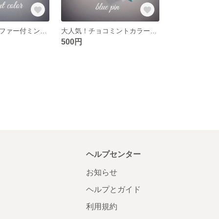
再販！フワフワファー付ミントチャーム
大人気！チョコミントカラーリボンピン2
500円
ヘルプセンター
お知らせ
ヘルプとガイド
利用規約