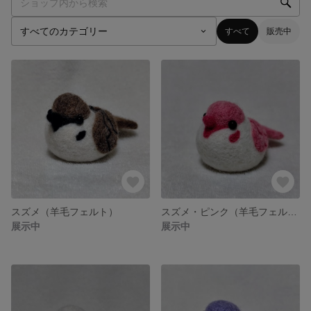
すべて
販売中
スズメ（羊毛フェルト）
スズメ・ピンク（羊毛フェルト）
展示中
展示中