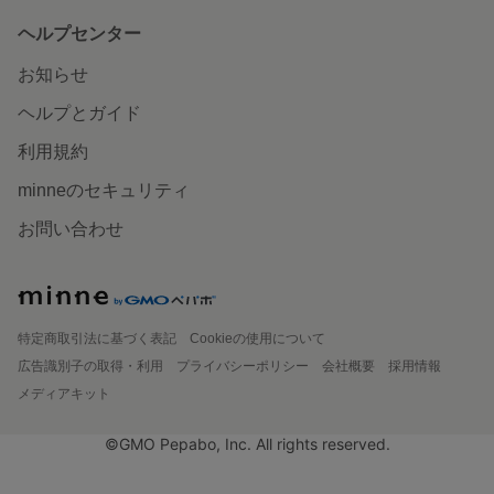
ヘルプセンター
お知らせ
ヘルプとガイド
利用規約
minneのセキュリティ
お問い合わせ
特定商取引法に基づく表記
Cookieの使用について
広告識別子の取得・利用
プライバシーポリシー
会社概要
採用情報
メディアキット
©GMO Pepabo, Inc. All rights reserved.