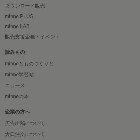
ダウンロード販売
minne PLUS
minne LAB
販売支援企画・イベント
読みもの
minneとものづくりと
minne学習帖
ニュース
minneの本
企業の方へ
広告出稿について
大口注文について