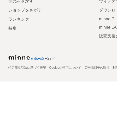
作品をさがす
ヴィンテ
ショップをさがす
ダウンロ
minne P
ランキング
minne L
特集
販売支援
特定商取引法に基づく表記
Cookieの使用について
広告識別子の取得・利