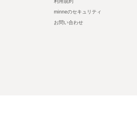
利用規約
minneのセキュリティ
お問い合わせ