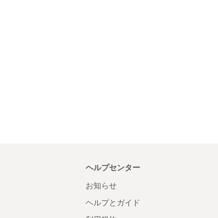
ヘルプセンター
お知らせ
ヘルプとガイド