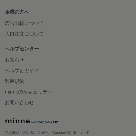
企業の方へ
広告出稿について
大口注文について
ヘルプセンター
お知らせ
ヘルプとガイド
利用規約
minneのセキュリティ
お問い合わせ
特定商取引法に基づく表記
Cookieの使用について