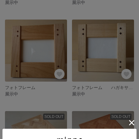
展示中
展示中
フォトフレーム
フォトフレーム ハガキサイズ
展示中
展示中
SOLD OUT
SOLD OUT