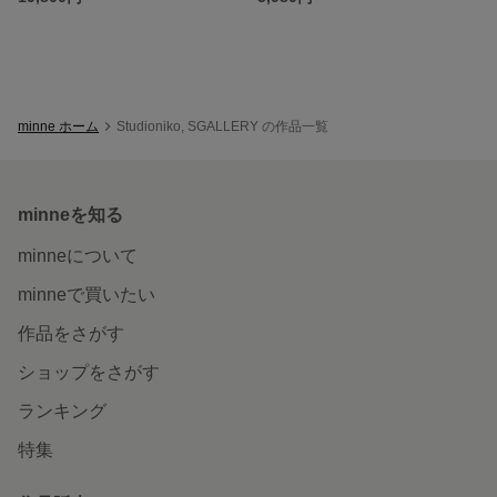
minne ホーム
Studioniko, SGALLERY の作品一覧
minneを知る
minneについて
minneで買いたい
作品をさがす
ショップをさがす
ランキング
特集