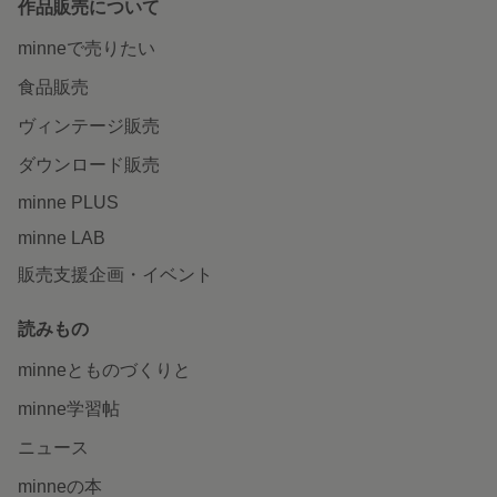
作品販売について
minneで売りたい
食品販売
ヴィンテージ販売
ダウンロード販売
minne PLUS
minne LAB
販売支援企画・イベント
読みもの
minneとものづくりと
minne学習帖
ニュース
minneの本