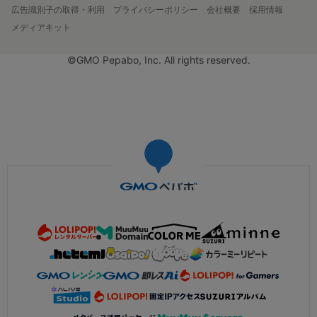
広告識別子の取得・利用
プライバシーポリシー
会社概要
採用情報
メディアキット
©GMO Pepabo, Inc. All rights reserved.