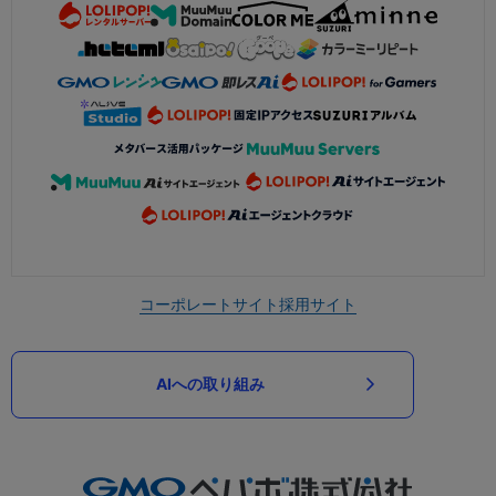
コーポレートサイト
採用サイト
AIへの取り組み