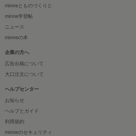
minneとものづくりと
minne学習帖
ニュース
minneの本
企業の方へ
広告出稿について
大口注文について
ヘルプセンター
お知らせ
ヘルプとガイド
利用規約
minneのセキュリティ