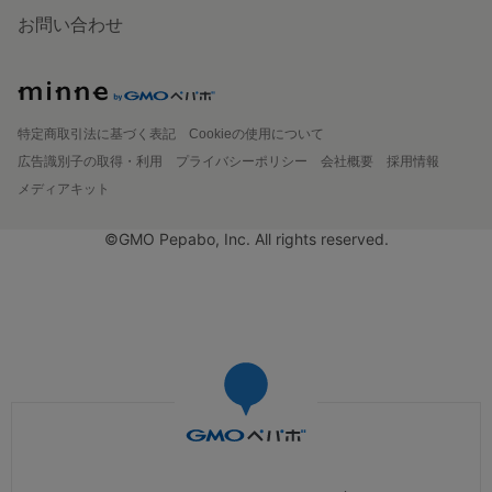
お問い合わせ
特定商取引法に基づく表記
Cookieの使用について
広告識別子の取得・利用
プライバシーポリシー
会社概要
採用情報
メディアキット
©GMO Pepabo, Inc. All rights reserved.