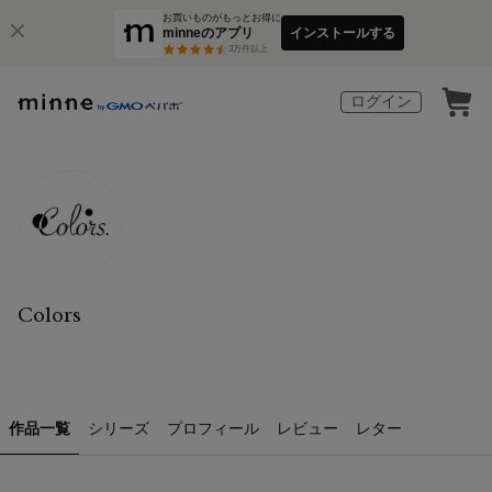
お買いものがもっとお得に
minneのアプリ
インストールする
3
万件以上
ログイン
Colors
作品一覧
シリーズ
プロフィール
レビュー
レター